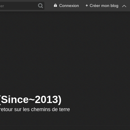
Connexion
+
Créer mon blog
 (Since~2013)
etour sur les chemins de terre