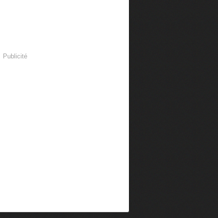
Publicité