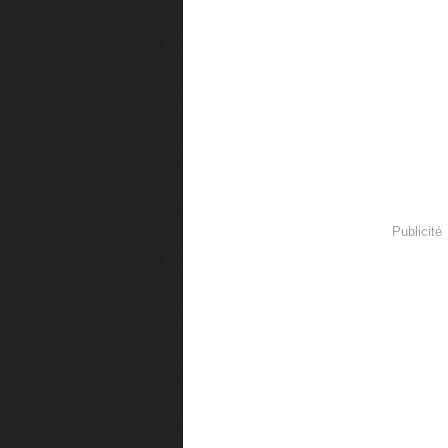
Publicité