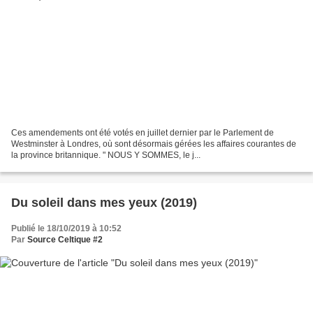
Ces amendements ont été votés en juillet dernier par le Parlement de
Westminster à Londres, où sont désormais gérées les affaires courantes de
la province britannique. " NOUS Y SOMMES, le j...
Du soleil dans mes yeux (2019)
Publié le 18/10/2019 à 10:52
Par
Source Celtique #2