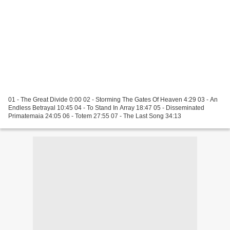
01 - The Great Divide 0:00 02 - Storming The Gates Of Heaven 4:29 03 - An
Endless Betrayal 10:45 04 - To Stand In Array 18:47 05 - Disseminated
Primatemaia 24:05 06 - Totem 27:55 07 - The Last Song 34:13