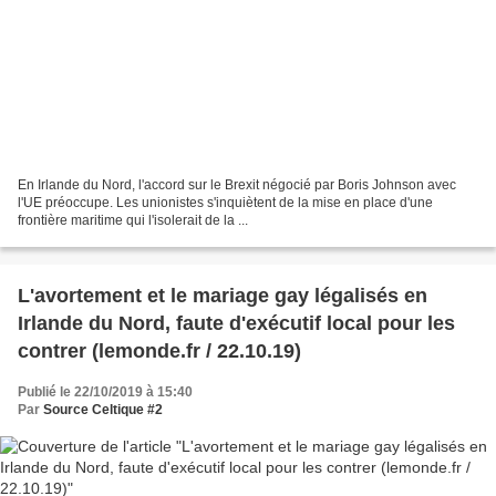
En Irlande du Nord, l'accord sur le Brexit négocié par Boris Johnson avec
l'UE préoccupe. Les unionistes s'inquiètent de la mise en place d'une
frontière maritime qui l'isolerait de la ...
L'avortement et le mariage gay légalisés en
Irlande du Nord, faute d'exécutif local pour les
contrer (lemonde.fr / 22.10.19)
Publié le 22/10/2019 à 15:40
Par
Source Celtique #2