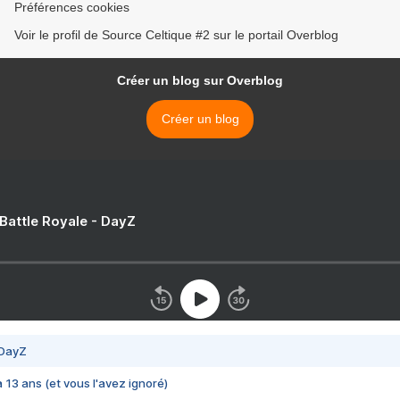
Préférences cookies
Voir le profil de Source Celtique #2 sur le portail Overblog
Créer un blog sur Overblog
Créer un blog
 Battle Royale - DayZ
 DayZ
 a 13 ans (et vous l'avez ignoré)