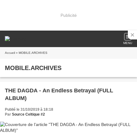
Publicité
MENU
Accueil
» MOBILE.ARCHIVES
MOBILE.ARCHIVES
THE DAGDA - An Endless Betrayal (FULL
ALBUM)
Publié le 31/10/2019 à 18:18
Par
Source Celtique #2