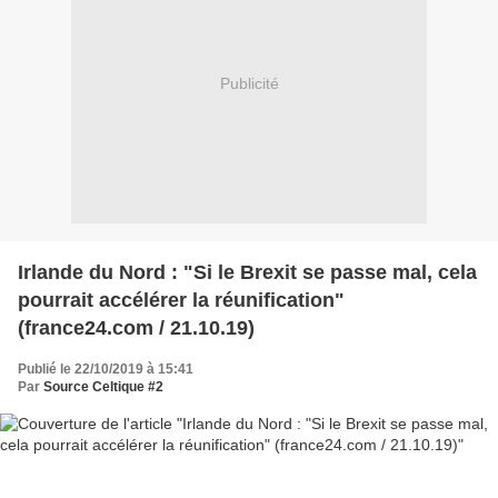
Publicité
Irlande du Nord : "Si le Brexit se passe mal, cela
pourrait accélérer la réunification"
(france24.com / 21.10.19)
Publié le 22/10/2019 à 15:41
Par
Source Celtique #2