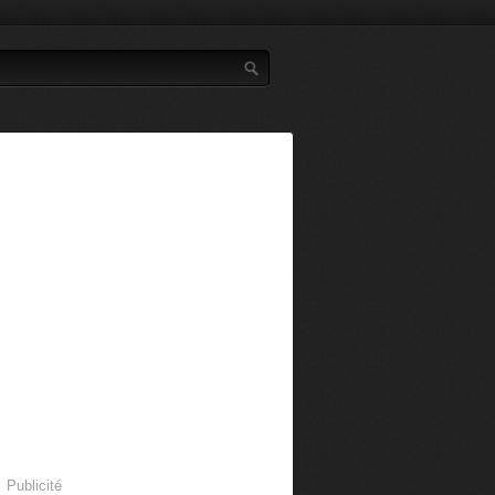
Publicité