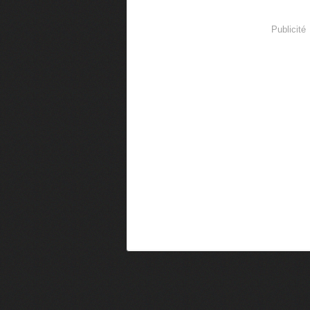
Publicité