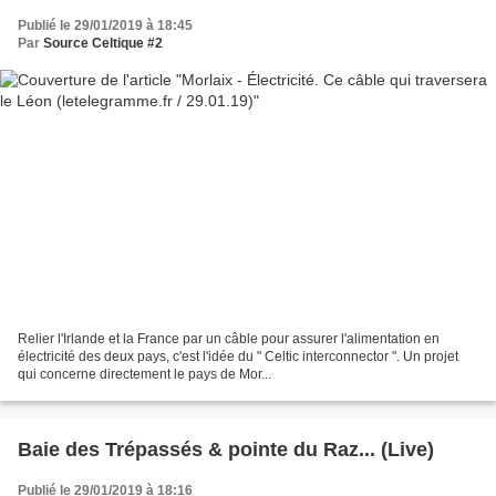
Publié le 29/01/2019 à 18:45
Par
Source Celtique #2
Relier l'Irlande et la France par un câble pour assurer l'alimentation en
électricité des deux pays, c'est l'idée du " Celtic interconnector ". Un projet
qui concerne directement le pays de Mor...
Baie des Trépassés & pointe du Raz... (Live)
Publié le 29/01/2019 à 18:16