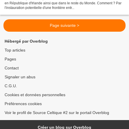
en République d'Irlande ainsi que dans le reste du Monde. Comment ? Par
l'instauration potentielle d'une frontière entr...
Page suivante >
Hébergé par Overblog
Top articles
Pages
Contact
Signaler un abus
C.G.U.
Cookies et données personnelles
Préférences cookies
Voir le profil de Source Celtique #2 sur le portail Overblog
Créer un blog sur Overblog