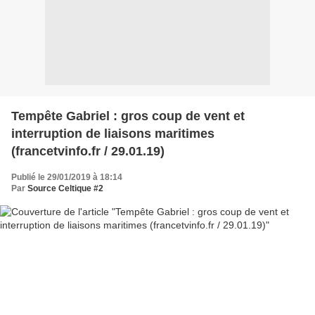
Tempête Gabriel : gros coup de vent et
interruption de liaisons maritimes
(francetvinfo.fr / 29.01.19)
Publié le 29/01/2019 à 18:14
Par
Source Celtique #2