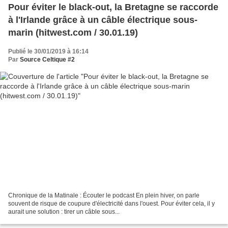
Pour éviter le black-out, la Bretagne se raccorde
à l'Irlande grâce à un câble électrique sous-
marin (hitwest.com / 30.01.19)
Publié le 30/01/2019 à 16:14
Par
Source Celtique #2
Chronique de la Matinale : Écouter le podcast En plein hiver, on parle
souvent de risque de coupure d'électricité dans l'ouest. Pour éviter cela, il y
aurait une solution : tirer un câble sous...