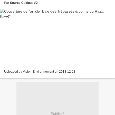
Par
Source Celtique #2
Uploaded by Vision-Environnement on 2018-12-18.
Publicité