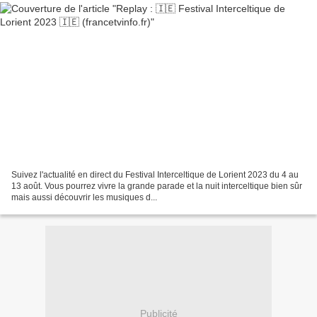
Suivez l'actualité en direct du Festival Interceltique de Lorient 2023 du 4 au
13 août. Vous pourrez vivre la grande parade et la nuit interceltique bien sûr
mais aussi découvrir les musiques d...
Publicité