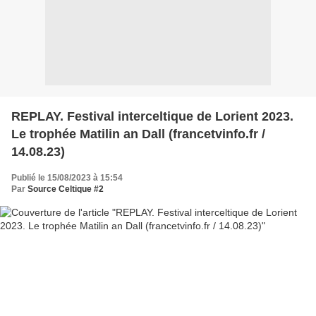
REPLAY. Festival interceltique de Lorient 2023.
Le trophée Matilin an Dall (francetvinfo.fr /
14.08.23)
Publié le 15/08/2023 à 15:54
Par
Source Celtique #2