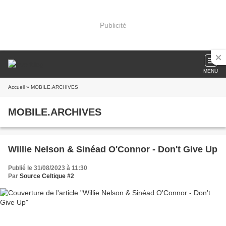
Publicité
MENU
Accueil
» MOBILE.ARCHIVES
MOBILE.ARCHIVES
Willie Nelson & Sinéad O'Connor - Don't Give Up
Publié le 31/08/2023 à 11:30
Par
Source Celtique #2