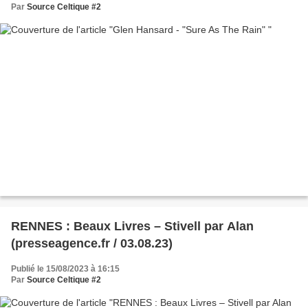
Par
Source Celtique #2
RENNES : Beaux Livres – Stivell par Alan
(presseagence.fr / 03.08.23)
Publié le 15/08/2023 à 16:15
Par
Source Celtique #2