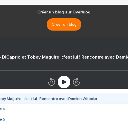
Créer un blog sur Overblog
Créer un blog
 DiCaprio et Tobey Maguire, c'est lui ! Rencontre avec Dam
bey Maguire, c'est lui ! Rencontre avec Damien Witecka
e 6
e 5