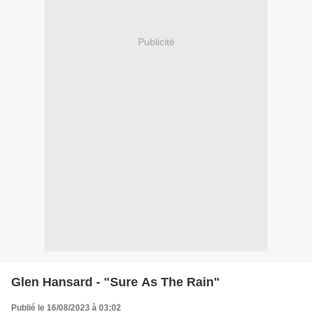
Publicité
Glen Hansard - "Sure As The Rain"
Publié le 16/08/2023 à 03:02