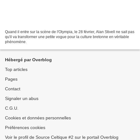
Quand il entre sur la scène de l'Olympia, le 28 février, Alan Stivell ne sait pas
qu'il va transformer une petite vogue pour la culture bretonne en véritable
phénomène.
Hébergé par Overblog
Top articles
Pages
Contact
Signaler un abus
C.G.U.
Cookies et données personnelles
Préférences cookies
Voir le profil de Source Celtique #2 sur le portail Overblog