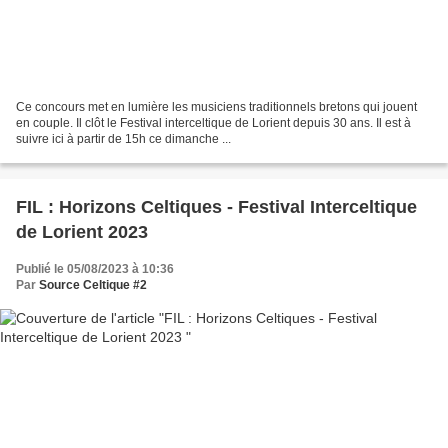
Ce concours met en lumière les musiciens traditionnels bretons qui jouent
en couple. Il clôt le Festival interceltique de Lorient depuis 30 ans. Il est à
suivre ici à partir de 15h ce dimanche ...
FIL : Horizons Celtiques - Festival Interceltique
de Lorient 2023
Publié le 05/08/2023 à 10:36
Par
Source Celtique #2