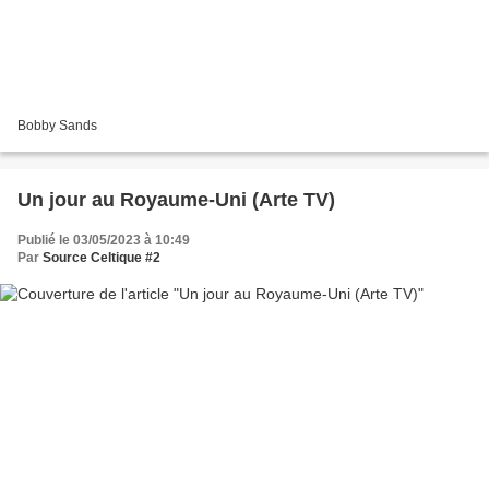
Bobby Sands
Un jour au Royaume-Uni (Arte TV)
Publié le 03/05/2023 à 10:49
Par
Source Celtique #2