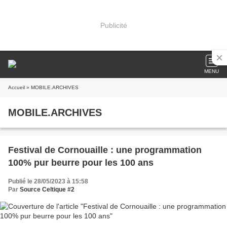
Publicité
MENU
Accueil
» MOBILE.ARCHIVES
MOBILE.ARCHIVES
Festival de Cornouaille : une programmation
100% pur beurre pour les 100 ans
Publié le 28/05/2023 à 15:58
Par
Source Celtique #2