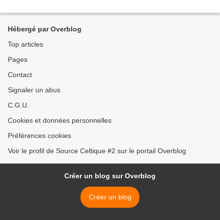
Hébergé par Overblog
Top articles
Pages
Contact
Signaler un abus
C.G.U.
Cookies et données personnelles
Préférences cookies
Voir le profil de Source Celtique #2 sur le portail Overblog
Créer un blog sur Overblog
Créer un blog