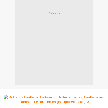
Publicité