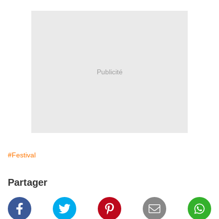
Publicité
#Festival
Partager