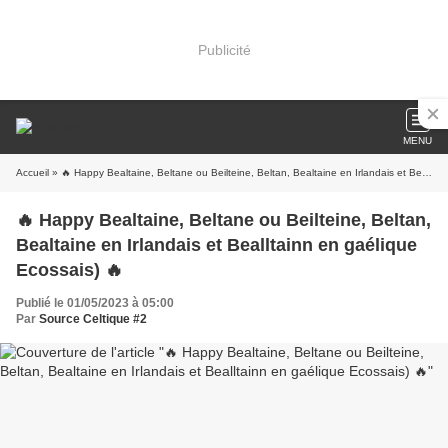
Publicité
MENU
Accueil
» 🔥 Happy Bealtaine, Beltane ou Beilteine, Beltan, Bealtaine en Irlandais et Bealltainn en gaélique Ecossais) 🔥
🔥 Happy Bealtaine, Beltane ou Beilteine, Beltan,
Bealtaine en Irlandais et Bealltainn en gaélique
Ecossais) 🔥
Publié le 01/05/2023 à 05:00
Par
Source Celtique #2