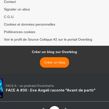
Contact
Signaler un abus
C.G.U.
Cookies et données personnelles
Préférences cookies
Voir le profil de Source Celtique #2 sur le portail Overblog
Créer un blog sur Overblog
Créer un blog
FACE A - un podcast Purecharts
FACE A #30 : Eve Angeli raconte "Avant de partir"