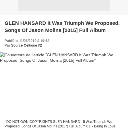
GLEN HANSARD It Was Triumph We Proposed.
Songs Of Jason Molina [2015] Full Album
Publié le 11/06/2019 à 19:58
Par
Source Celtique #2
I DO NOT OWN COPYRIGHTS GLEN HANSARD - It Was Triumph We
Proposed. Songs Of Jason Molina [2017] Full Album 01. - Being In Love