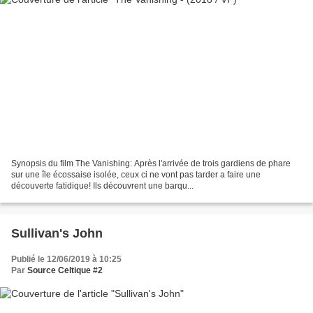
Synopsis du film The Vanishing: Après l'arrivée de trois gardiens de phare
sur une île écossaise isolée, ceux ci ne vont pas tarder a faire une
découverte fatidique! Ils découvrent une barqu...
Sullivan's John
Publié le 12/06/2019 à 10:25
Par
Source Celtique #2