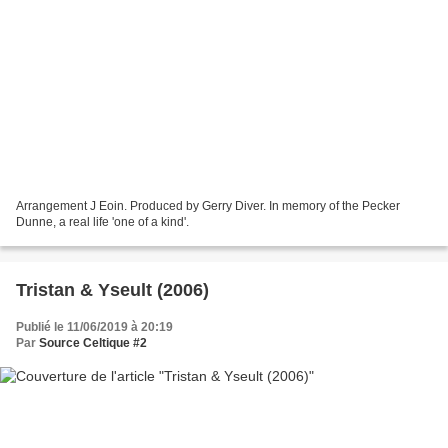
Arrangement J Eoin. Produced by Gerry Diver. In memory of the Pecker
Dunne, a real life 'one of a kind'.
Tristan & Yseult (2006)
Publié le 11/06/2019 à 20:19
Par
Source Celtique #2