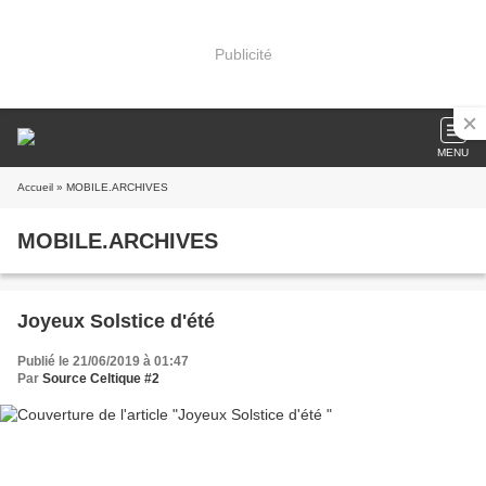
Publicité
MENU
Accueil
» MOBILE.ARCHIVES
MOBILE.ARCHIVES
Joyeux Solstice d'été
Publié le 21/06/2019 à 01:47
Par
Source Celtique #2