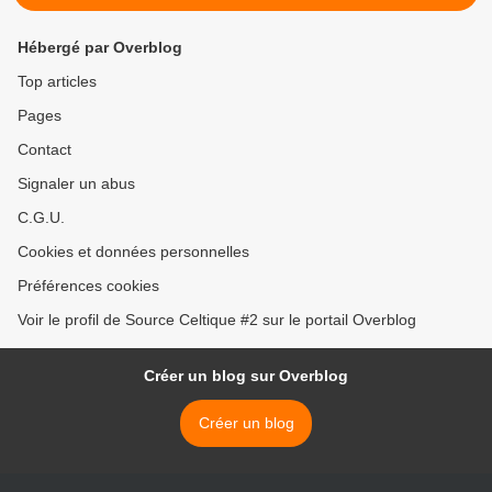
Hébergé par Overblog
Top articles
Pages
Contact
Signaler un abus
C.G.U.
Cookies et données personnelles
Préférences cookies
Voir le profil de Source Celtique #2 sur le portail Overblog
Créer un blog sur Overblog
Créer un blog