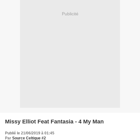
Publicité
Missy Elliot Feat Fantasia - 4 My Man
Publié le 21/06/2019 à 01:45
Par
Source Celtique #2