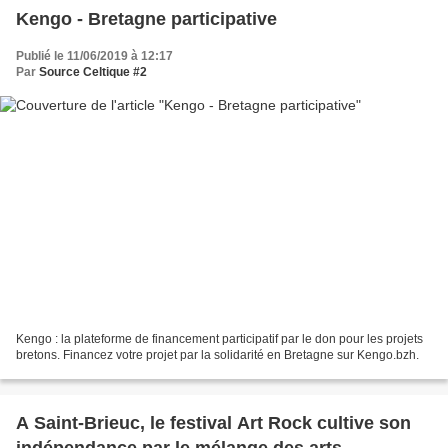
Kengo - Bretagne participative
Publié le 11/06/2019 à 12:17
Par
Source Celtique #2
Kengo : la plateforme de financement participatif par le don pour les projets
bretons. Financez votre projet par la solidarité en Bretagne sur Kengo.bzh.
A Saint-Brieuc, le festival Art Rock cultive son