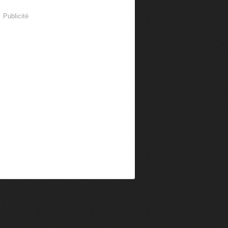
Publicité