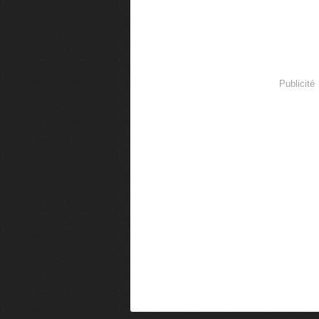
Publicité