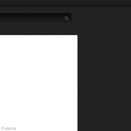
Publicité