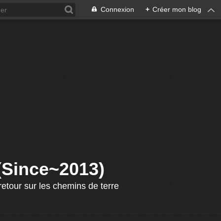
Connexion
+
Créer mon blog
 (Since~2013)
etour sur les chemins de terre