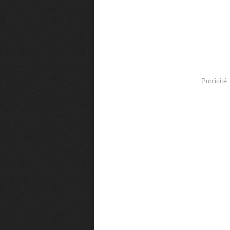
Publicité