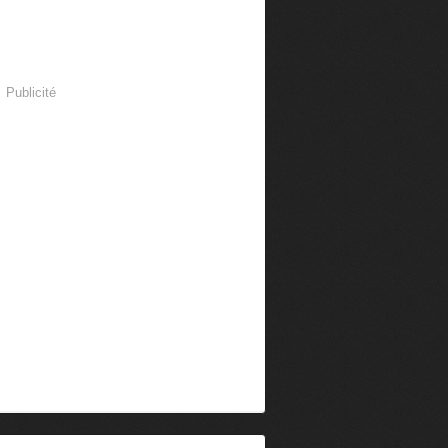
Publicité