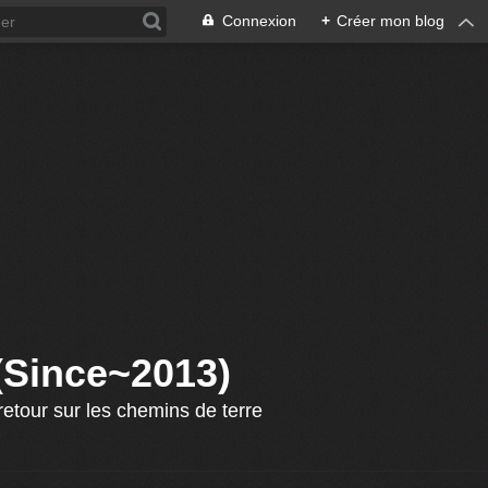
Connexion
+
Créer mon blog
 (Since~2013)
etour sur les chemins de terre