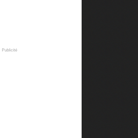
Publicité