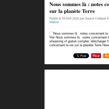
Nous sommes là : notes co
sur la planète Terre
Publié le 20 Avril 2020 par Source Celtique 
Vidéos
Voir Nous sommes là : notes concernant la
streaming vf gratuit complet, télécharger
concernant la vie sur la planète Terre Her
Re
0