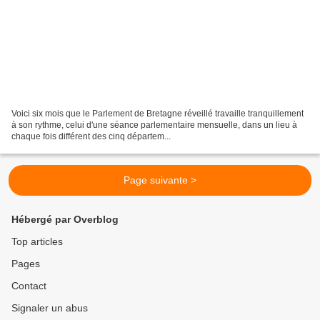
Voici six mois que le Parlement de Bretagne réveillé travaille tranquillement
à son rythme, celui d'une séance parlementaire mensuelle, dans un lieu à
chaque fois différent des cinq départem...
Page suivante >
Hébergé par Overblog
Top articles
Pages
Contact
Signaler un abus