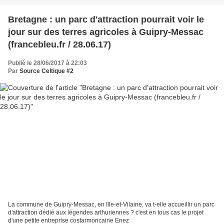
Bretagne : un parc d'attraction pourrait voir le
jour sur des terres agricoles à Guipry-Messac
(francebleu.fr / 28.06.17)
Publié le 28/06/2017 à 22:03
Par
Source Celtique #2
La commune de Guipry-Messac, en Ille-et-Vilaine, va t-elle accueillir un parc
d'attraction dédié aux légendes arthuriennes ? c'est en tous cas le projet
d'une petite entreprise costarmoricaine Enez