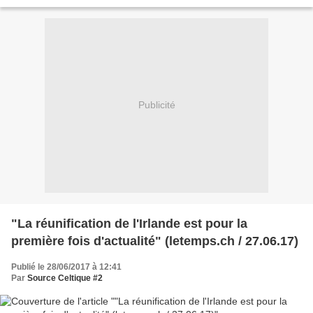
Publicité
"La réunification de l'Irlande est pour la
première fois d'actualité" (letemps.ch / 27.06.17)
Publié le 28/06/2017 à 12:41
Par
Source Celtique #2