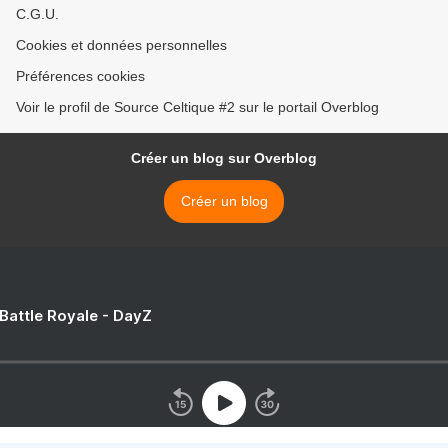
C.G.U.
Cookies et données personnelles
Préférences cookies
Voir le profil de Source Celtique #2 sur le portail Overblog
Créer un blog sur Overblog
Créer un blog
 Battle Royale - DayZ