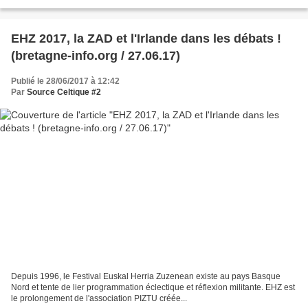
EHZ 2017, la ZAD et l'Irlande dans les débats !
(bretagne-info.org / 27.06.17)
Publié le 28/06/2017 à 12:42
Par
Source Celtique #2
Depuis 1996, le Festival Euskal Herria Zuzenean existe au pays Basque
Nord et tente de lier programmation éclectique et réflexion militante. EHZ est
le prolongement de l'association PIZTU créée...