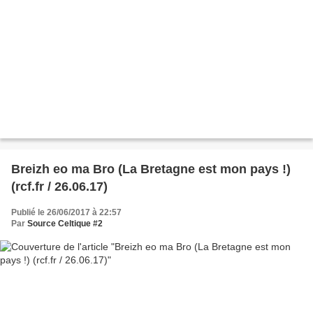
Breizh eo ma Bro (La Bretagne est mon pays !)
(rcf.fr / 26.06.17)
Publié le 26/06/2017 à 22:57
Par
Source Celtique #2