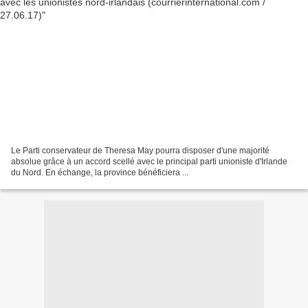
Le Parti conservateur de Theresa May pourra disposer d'une majorité
absolue grâce à un accord scellé avec le principal parti unioniste d'Irlande
du Nord. En échange, la province bénéficiera ...