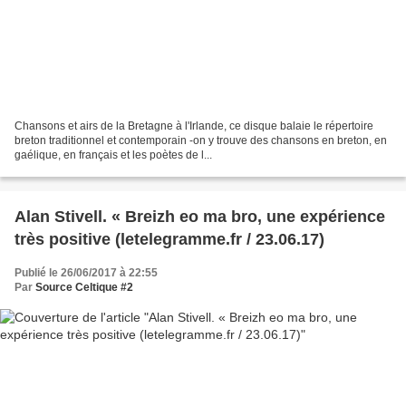
Chansons et airs de la Bretagne à l'Irlande, ce disque balaie le répertoire
breton traditionnel et contemporain -on y trouve des chansons en breton, en
gaélique, en français et les poètes de l...
Alan Stivell. « Breizh eo ma bro, une expérience
très positive (letelegramme.fr / 23.06.17)
Publié le 26/06/2017 à 22:55
Par
Source Celtique #2