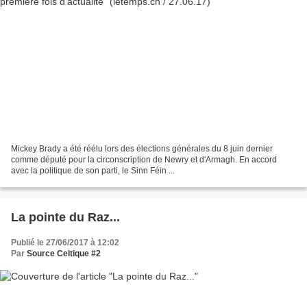
Mickey Brady a été réélu lors des élections générales du 8 juin dernier
comme député pour la circonscription de Newry et d'Armagh. En accord
avec la politique de son parti, le Sinn Féin ...
La pointe du Raz...
Publié le 27/06/2017 à 12:02
Par
Source Celtique #2