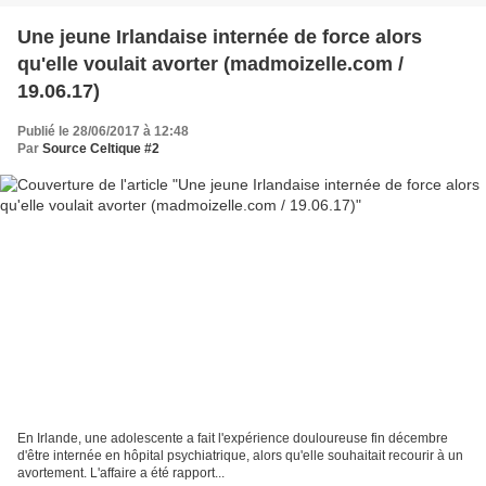
Une jeune Irlandaise internée de force alors
qu'elle voulait avorter (madmoizelle.com /
19.06.17)
Publié le 28/06/2017 à 12:48
Par
Source Celtique #2
En Irlande, une adolescente a fait l'expérience douloureuse fin décembre
d'être internée en hôpital psychiatrique, alors qu'elle souhaitait recourir à un
avortement. L'affaire a été rapport...