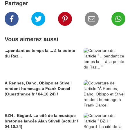
Partager
Vous aimerez aussi
...pendant ce temps la ... à la pointe
du Raz...
À Rennes, Daho, Obispo et Stivell
rendent hommage à Frank Darcel
(Ouestfrance.fr / 04.10.24) /
BZH : Bégard. La cité de la musique
bretonne lancée Alan Stivell (actu.fr /
04.10.24)