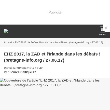
Publicité
MENU
Accueil
» EHZ 2017, la ZAD et l'Irlande dans les débats ! (bretagne-info.org / 27.06.17)
EHZ 2017, la ZAD et l'Irlande dans les débats !
(bretagne-info.org / 27.06.17)
Publié le 28/06/2017 à 12:42
Par
Source Celtique #2