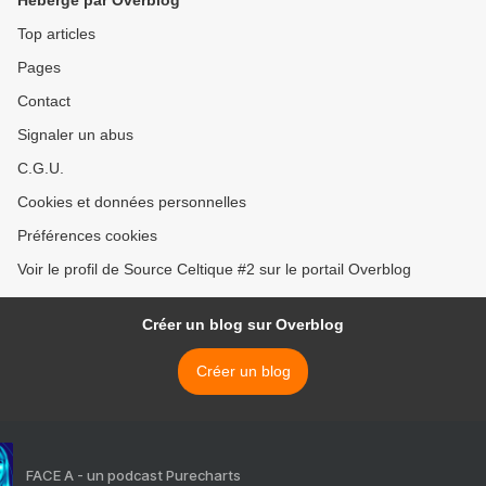
Hébergé par Overblog
Top articles
Pages
Contact
Signaler un abus
C.G.U.
Cookies et données personnelles
Préférences cookies
Voir le profil de Source Celtique #2 sur le portail Overblog
Créer un blog sur Overblog
Créer un blog
FACE A - un podcast Purecharts