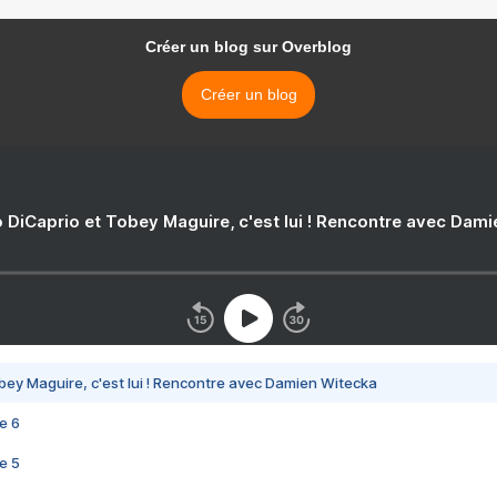
Créer un blog sur Overblog
Créer un blog
 DiCaprio et Tobey Maguire, c'est lui ! Rencontre avec Dam
bey Maguire, c'est lui ! Rencontre avec Damien Witecka
e 6
e 5