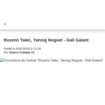
vi
Rozenn Talec, Yannig Noguet - Gali Galant
Publié le 05/07/2020 à 13:29
Par
Source Celtique #2