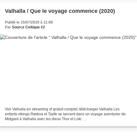
Valhalla / Que le voyage commence (2020)
Publié le 15/07/2020 à 11:08
Par
Source Celtique #2
Voir Valhalla en streaming vf gratuit complet, télécharger Valhalla Les
enfants vikings Røskva et Tjalfe se lancent dans un voyage aventurier de
Midgard à Valhalla avec les dieux Thor et Loki. ...