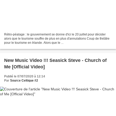
Rétro-péalage : le gouvernement se donne d'ici le 20 juillet pour décider
alors que le tourisme souffre de plus en plus d'annulations Coup de théâtre
pour le tourisme en Irlande. Alors que le ...
New Music Video !!! Seasick Steve - Church of
Me [Official Video]
Publié le 07/07/2020 à 12:14
Par
Source Celtique #2