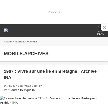
Publicité
MENU
Accueil
» MOBILE.ARCHIVES
MOBILE.ARCHIVES
1967 : Vivre sur une île en Bretagne | Archive
INA
Publié le 17/07/2020 à 08:17
Par
Source Celtique #2