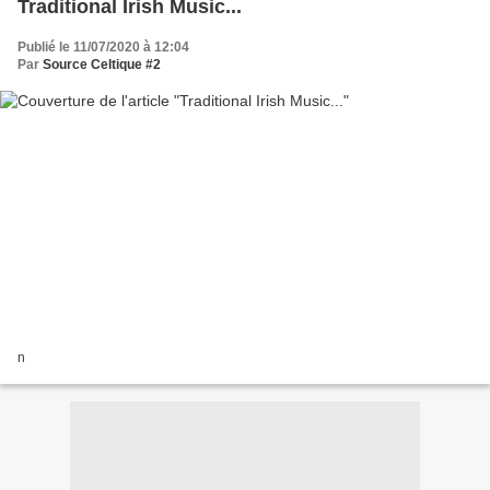
Traditional Irish Music...
Publié le 11/07/2020 à 12:04
Par
Source Celtique #2
n