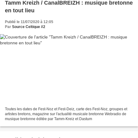
Tamm Kreizh / CanalBREIZH : musique bretonne
en tout lieu
Publié le 11/07/2020 à 12:05
Par
Source Celtique #2
Toutes les dates de Fest-Noz et Fest-Deiz, carte des Fest-Noz, groupes et
artistes bretons, magazine sur l'actualité musicale bretonne Webradio de
musique bretonne éditée par Tamm-Kreiz et Dastum