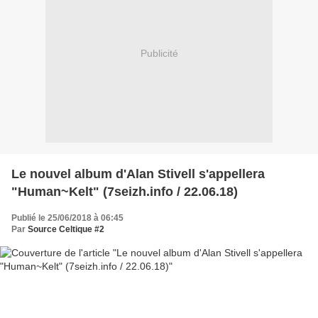
Publicité
Le nouvel album d'Alan Stivell s'appellera
"Human~Kelt" (7seizh.info / 22.06.18)
Publié le 25/06/2018 à 06:45
Par
Source Celtique #2