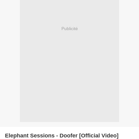
Publicité
Elephant Sessions - Doofer [Official Video]