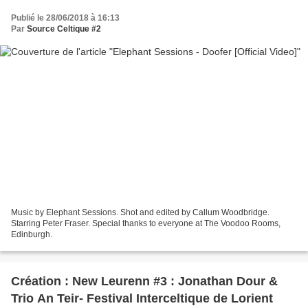
Publié le 28/06/2018 à 16:13
Par
Source Celtique #2
Music by Elephant Sessions. Shot and edited by Callum Woodbridge.
Starring Peter Fraser. Special thanks to everyone at The Voodoo Rooms,
Edinburgh.
Création : New Leurenn #3 : Jonathan Dour &
Trio An Teir- Festival Interceltique de Lorient