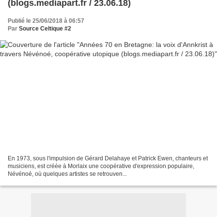
(blogs.mediapart.fr / 23.06.18)
Publié le 25/06/2018 à 06:57
Par
Source Celtique #2
En 1973, sous l'impulsion de Gérard Delahaye et Patrick Ewen, chanteurs et
musiciens, est créée à Morlaix une coopérative d'expression populaire,
Névénoé, où quelques artistes se retrouven...