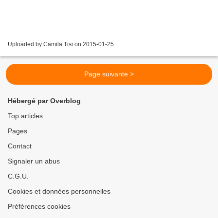
Uploaded by Camila Tisi on 2015-01-25.
Page suivante >
Hébergé par Overblog
Top articles
Pages
Contact
Signaler un abus
C.G.U.
Cookies et données personnelles
Préférences cookies