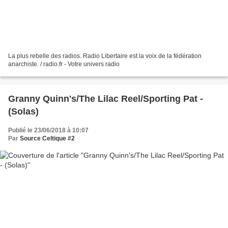
La plus rebelle des radios. Radio Libertaire est la voix de la fédération
anarchiste. / radio.fr - Votre univers radio
Granny Quinn's/The Lilac Reel/Sporting Pat -
(Solas)
Publié le 23/06/2018 à 10:07
Par
Source Celtique #2