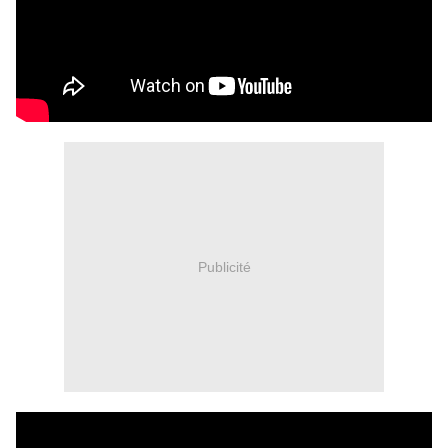
Publicité