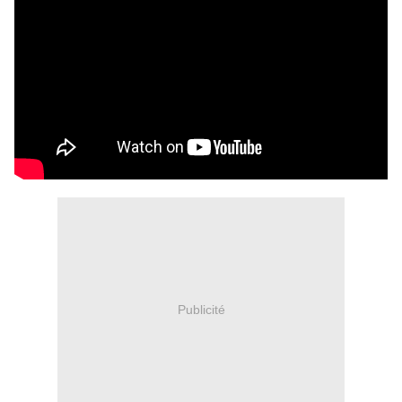
Publicité