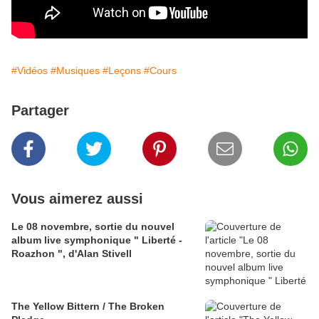
#Vidéos
#Musiques
#Leçons
#Cours
Partager
Vous aimerez aussi
Le 08 novembre, sortie du nouvel
album live symphonique " Liberté -
Roazhon ", d'Alan Stivell
The Yellow Bittern / The Broken