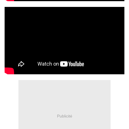
Publicité