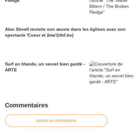
Pledge
Alan Stivell revisite son œuvre dans les églises avec son
spectacle 'Coeur et âme'(rtbf.be)
Surf en Irlande, un secret bien gardé -
ARTE
Commentaires
Ajouter un commentaire