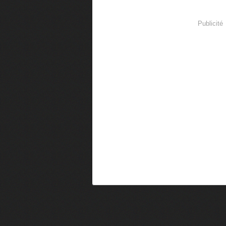
Publicité