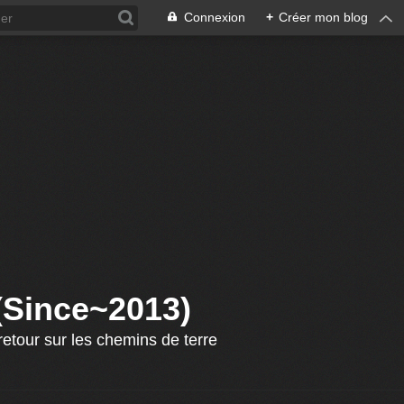
Connexion
+
Créer mon blog
 (Since~2013)
etour sur les chemins de terre