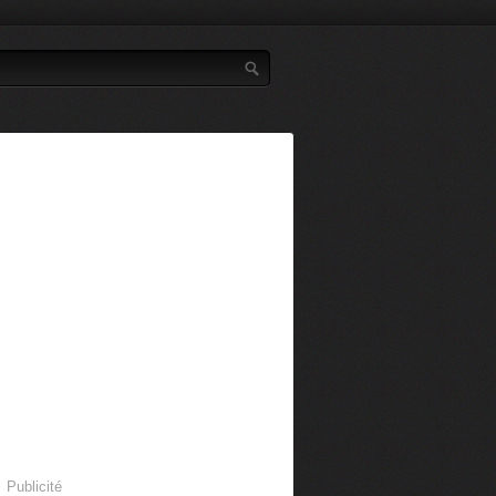
Publicité