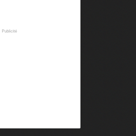
Publicité