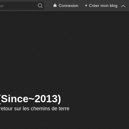
Connexion
+
Créer mon blog
 (Since~2013)
etour sur les chemins de terre