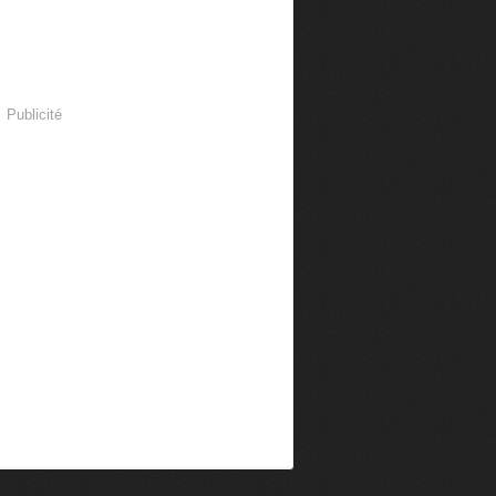
Publicité