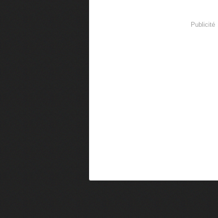
Publicité