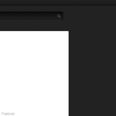
Publicité