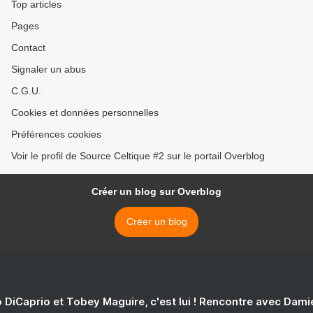
Top articles
Pages
Contact
Signaler un abus
C.G.U.
Cookies et données personnelles
Préférences cookies
Voir le profil de Source Celtique #2 sur le portail Overblog
Créer un blog sur Overblog
Créer un blog
 DiCaprio et Tobey Maguire, c'est lui ! Rencontre avec Dam