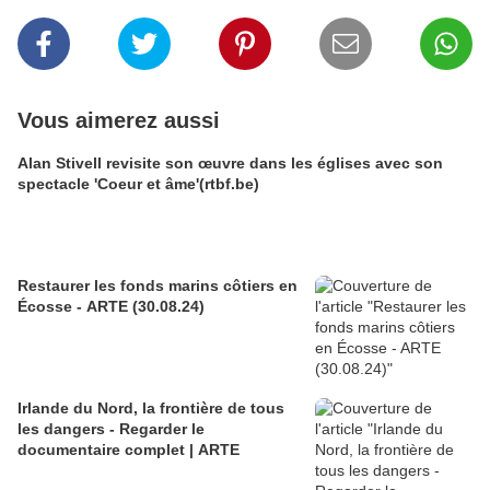
Vous aimerez aussi
Alan Stivell revisite son œuvre dans les églises avec son
spectacle 'Coeur et âme'(rtbf.be)
Restaurer les fonds marins côtiers en
Écosse - ARTE (30.08.24)
Irlande du Nord, la frontière de tous
les dangers - Regarder le
documentaire complet | ARTE