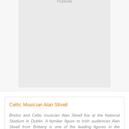
Publicité
Celtic Musician Alan Stivell
Breton and Celtic musician Alan Stivell live at the National
Stadium in Dublin. A familiar figure to Irish audiences Alan
Stivell from Brittany is one of the leading figures in the