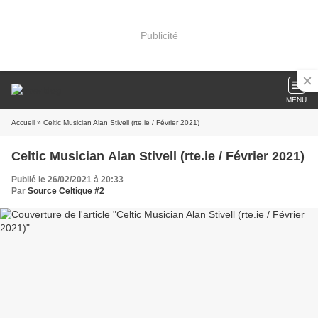
Publicité
MENU
Accueil
» Celtic Musician Alan Stivell (rte.ie / Février 2021)
Celtic Musician Alan Stivell (rte.ie / Février 2021)
Publié le 26/02/2021 à 20:33
Par
Source Celtique #2