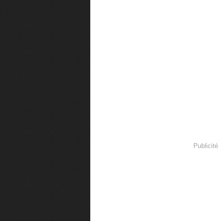
Publicité