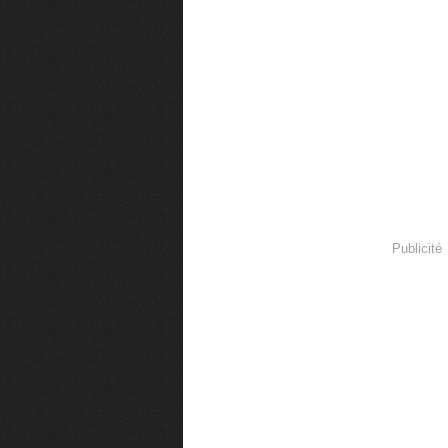
Publicité