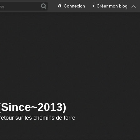
Connexion
+
Créer mon blog
 (Since~2013)
etour sur les chemins de terre