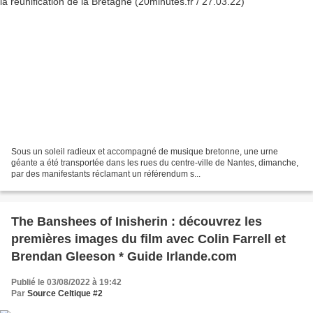
Sous un soleil radieux et accompagné de musique bretonne, une urne
géante a été transportée dans les rues du centre-ville de Nantes, dimanche,
par des manifestants réclamant un référendum s...
The Banshees of Inisherin : découvrez les
premières images du film avec Colin Farrell et
Brendan Gleeson * Guide Irlande.com
Publié le 03/08/2022 à 19:42
Par
Source Celtique #2