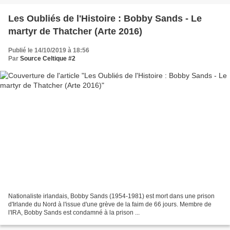
Les Oubliés de l'Histoire : Bobby Sands - Le
martyr de Thatcher (Arte 2016)
Publié le 14/10/2019 à 18:56
Par
Source Celtique #2
Nationaliste irlandais, Bobby Sands (1954-1981) est mort dans une prison
d'Irlande du Nord à l'issue d'une grève de la faim de 66 jours. Membre de
l'IRA, Bobby Sands est condamné à la prison ...