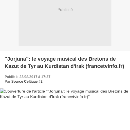
Publicité
"Jorjuna": le voyage musical des Bretons de
Kazut de Tyr au Kurdistan d'Irak (francetvinfo.fr)
Publié le 23/08/2017 à 17:37
Par
Source Celtique #2