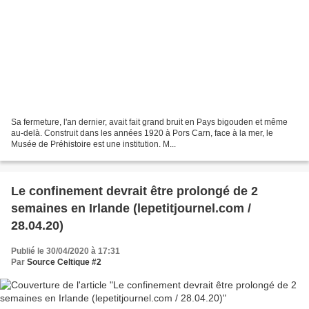
Sa fermeture, l'an dernier, avait fait grand bruit en Pays bigouden et même
au-delà. Construit dans les années 1920 à Pors Carn, face à la mer, le
Musée de Préhistoire est une institution. M...
Le confinement devrait être prolongé de 2
semaines en Irlande (lepetitjournel.com /
28.04.20)
Publié le 30/04/2020 à 17:31
Par
Source Celtique #2