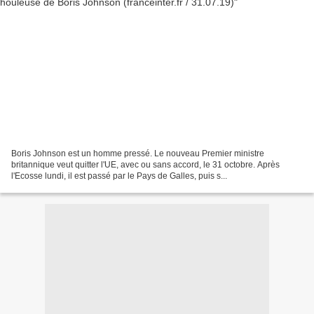
Boris Johnson est un homme pressé. Le nouveau Premier ministre
britannique veut quitter l'UE, avec ou sans accord, le 31 octobre. Après
l'Ecosse lundi, il est passé par le Pays de Galles, puis s...