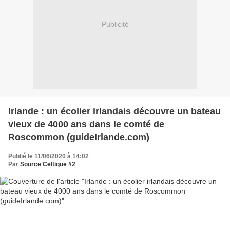
Publicité
Irlande : un écolier irlandais découvre un bateau
vieux de 4000 ans dans le comté de
Roscommon (guideIrlande.com)
Publié le 11/06/2020 à 14:02
Par
Source Celtique #2