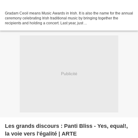
Gradam Ceoil means Music Awards in Irish. It is also the name for the annual
ceremony celebrating Irish traditional music by bringing together the
recipients and holding a concert. Last year, just ...
Publicité
Les grands discours : Panti Bliss - Yes, equal!,
la voie vers l'égalité | ARTE