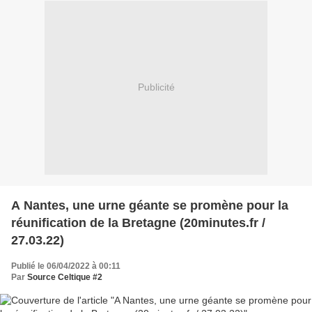
Publicité
A Nantes, une urne géante se promène pour la
réunification de la Bretagne (20minutes.fr /
27.03.22)
Publié le 06/04/2022 à 00:11
Par
Source Celtique #2