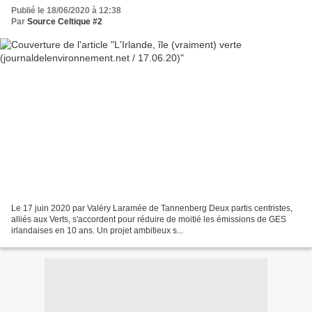
Publié le 18/06/2020 à 12:38
Par
Source Celtique #2
Le 17 juin 2020 par Valéry Laramée de Tannenberg Deux partis centristes,
alliés aux Verts, s'accordent pour réduire de moitié les émissions de GES
irlandaises en 10 ans. Un projet ambitieux s...