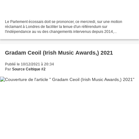
Le Parlement écossais doit se prononcer, ce mercredi, sur une motion
réclamant à Londres de faciliter la tenue d'un référendum sur
l'indépendance au vu des changements intervenus depuis 2014,...
Gradam Ceoil (Irish Music Awards,) 2021
Publié le 10/12/2021 à 20:34
Par
Source Celtique #2