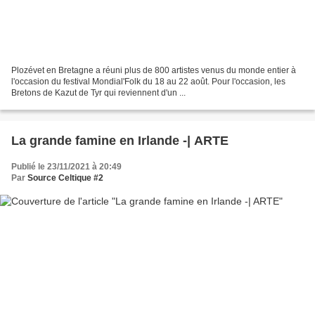
Plozévet en Bretagne a réuni plus de 800 artistes venus du monde entier à
l'occasion du festival Mondial'Folk du 18 au 22 août. Pour l'occasion, les
Bretons de Kazut de Tyr qui reviennent d'un ...
La grande famine en Irlande -| ARTE
Publié le 23/11/2021 à 20:49
Par
Source Celtique #2