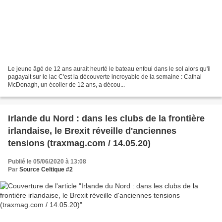
Le jeune âgé de 12 ans aurait heurté le bateau enfoui dans le sol alors qu'il
pagayait sur le lac C'est la découverte incroyable de la semaine : Cathal
McDonagh, un écolier de 12 ans, a décou...
Irlande du Nord : dans les clubs de la frontière
irlandaise, le Brexit réveille d'anciennes
tensions (traxmag.com / 14.05.20)
Publié le 05/06/2020 à 13:08
Par
Source Celtique #2