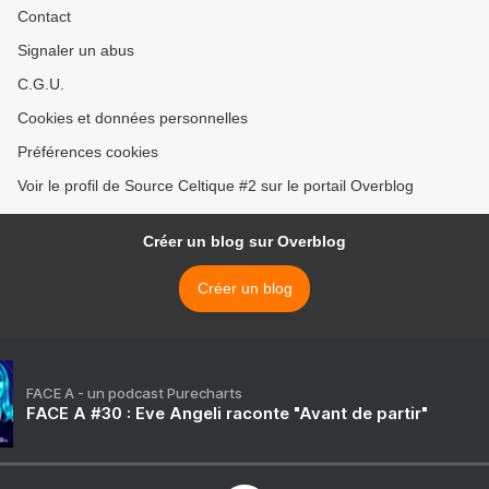
Contact
Signaler un abus
C.G.U.
Cookies et données personnelles
Préférences cookies
Voir le profil de Source Celtique #2 sur le portail Overblog
Créer un blog sur Overblog
Créer un blog
FACE A - un podcast Purecharts
FACE A #30 : Eve Angeli raconte "Avant de partir"