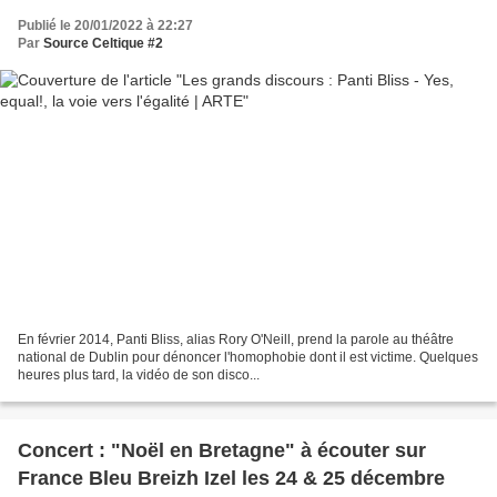
Publié le 20/01/2022 à 22:27
Par
Source Celtique #2
En février 2014, Panti Bliss, alias Rory O'Neill, prend la parole au théâtre
national de Dublin pour dénoncer l'homophobie dont il est victime. Quelques
heures plus tard, la vidéo de son disco...
Concert : "Noël en Bretagne" à écouter sur
France Bleu Breizh Izel les 24 & 25 décembre