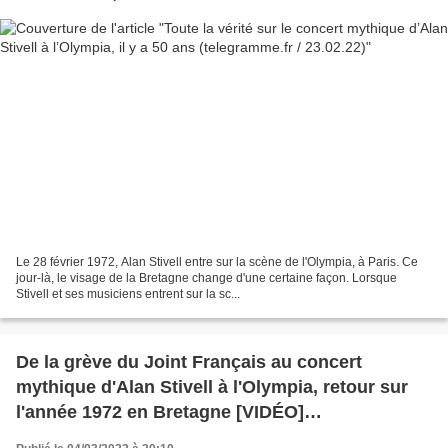
Le 28 février 1972, Alan Stivell entre sur la scène de l'Olympia, à Paris. Ce
jour-là, le visage de la Bretagne change d'une certaine façon. Lorsque
Stivell et ses musiciens entrent sur la sc...
De la grève du Joint Français au concert
mythique d'Alan Stivell à l'Olympia, retour sur
l'année 1972 en Bretagne [VIDÉO]
(telegramme.fr / 01.03.22)