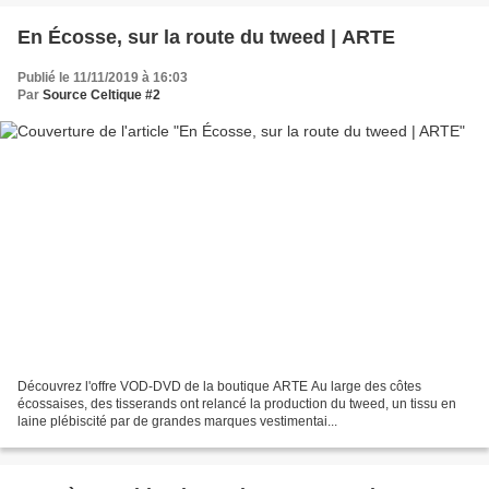
En Écosse, sur la route du tweed | ARTE
Publié le 11/11/2019 à 16:03
Par
Source Celtique #2
Découvrez l'offre VOD-DVD de la boutique ARTE Au large des côtes
écossaises, des tisserands ont relancé la production du tweed, un tissu en
laine plébiscité par de grandes marques vestimentai...