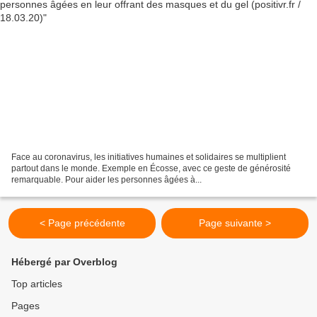
Face au coronavirus, les initiatives humaines et solidaires se multiplient
partout dans le monde. Exemple en Écosse, avec ce geste de générosité
remarquable. Pour aider les personnes âgées à...
< Page précédente
Page suivante >
Hébergé par Overblog
Top articles
Pages