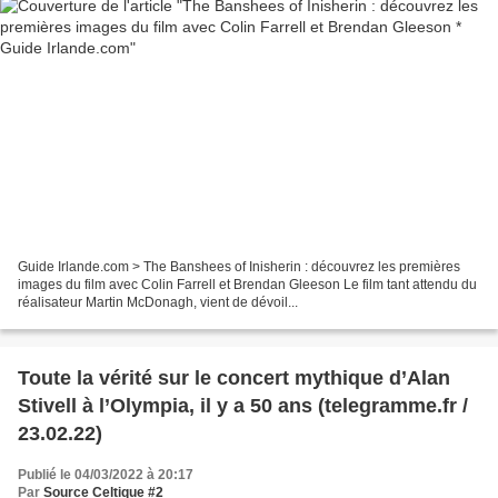
Guide Irlande.com > The Banshees of Inisherin : découvrez les premières
images du film avec Colin Farrell et Brendan Gleeson Le film tant attendu du
réalisateur Martin McDonagh, vient de dévoil...
Toute la vérité sur le concert mythique d’Alan
Stivell à l’Olympia, il y a 50 ans (telegramme.fr /
23.02.22)
Publié le 04/03/2022 à 20:17
Par
Source Celtique #2