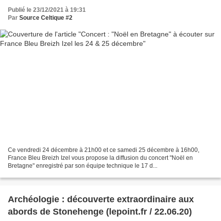
Publié le 23/12/2021 à 19:31
Par
Source Celtique #2
Ce vendredi 24 décembre à 21h00 et ce samedi 25 décembre à 16h00,
France Bleu Breizh Izel vous propose la diffusion du concert "Noël en
Bretagne" enregistré par son équipe technique le 17 d...
Archéologie : découverte extraordinaire aux
abords de Stonehenge (lepoint.fr / 22.06.20)