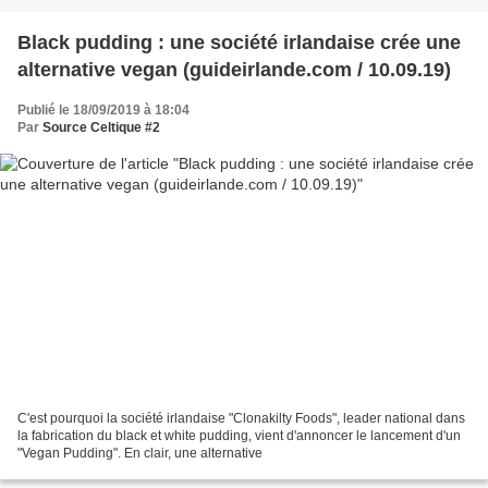
Black pudding : une société irlandaise crée une
alternative vegan (guideirlande.com / 10.09.19)
Publié le 18/09/2019 à 18:04
Par
Source Celtique #2
C'est pourquoi la société irlandaise "Clonakilty Foods", leader national dans
la fabrication du black et white pudding, vient d'annoncer le lancement d'un
"Vegan Pudding". En clair, une alternative