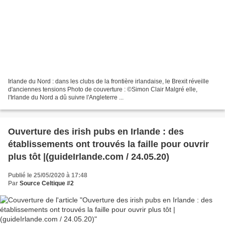
Irlande du Nord : dans les clubs de la frontière irlandaise, le Brexit réveille
d'anciennes tensions Photo de couverture : ©Simon Clair Malgré elle,
l'Irlande du Nord a dû suivre l'Angleterre ...
Ouverture des irish pubs en Irlande : des
établissements ont trouvés la faille pour ouvrir
plus tôt |(guideIrlande.com / 24.05.20)
Publié le 25/05/2020 à 17:48
Par
Source Celtique #2