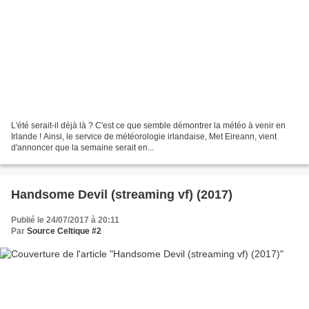
L'été serait-il déjà là ? C'est ce que semble démontrer la météo à venir en
Irlande ! Ainsi, le service de météorologie irlandaise, Met Eireann, vient
d'annoncer que la semaine serait en...
Handsome Devil (streaming vf) (2017)
Publié le 24/07/2017 à 20:11
Par
Source Celtique #2