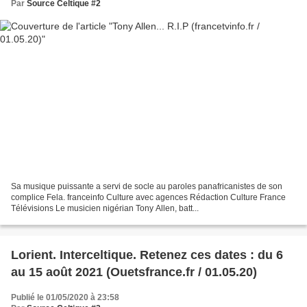
Par
Source Celtique #2
Sa musique puissante a servi de socle au paroles panafricanistes de son
complice Fela. franceinfo Culture avec agences Rédaction Culture France
Télévisions Le musicien nigérian Tony Allen, batt...
Lorient. Interceltique. Retenez ces dates : du 6
au 15 août 2021 (Ouetsfrance.fr / 01.05.20)
Publié le 01/05/2020 à 23:58