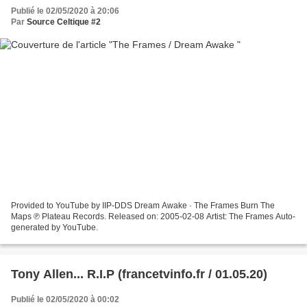
Publié le 02/05/2020 à 20:06
Par
Source Celtique #2
Provided to YouTube by IIP-DDS Dream Awake · The Frames Burn The
Maps ℗ Plateau Records. Released on: 2005-02-08 Artist: The Frames Auto-
generated by YouTube.
Tony Allen... R.I.P (francetvinfo.fr / 01.05.20)
Publié le 02/05/2020 à 00:02