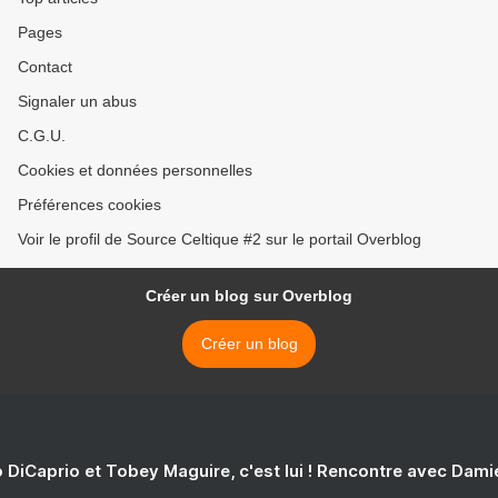
Pages
Contact
Signaler un abus
C.G.U.
Cookies et données personnelles
Préférences cookies
Voir le profil de Source Celtique #2 sur le portail Overblog
Créer un blog sur Overblog
Créer un blog
 DiCaprio et Tobey Maguire, c'est lui ! Rencontre avec Dam