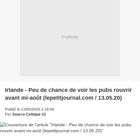
Publicité
Irlande - Peu de chance de voir les pubs rouvrir
avant mi-août (lepetitjournal.com / 13.05.20)
Publié le 13/05/2020 à 18:06
Par
Source Celtique #2