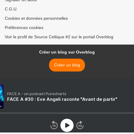
C.G.U.
Cookies et données personnelles
Préférences cookies
Voir le profil de Source Celtique #2 sur le portail Overblog
Créer un blog sur Overblog
Créer un blog
FACE A - un podcast Purecharts
FACE A #30 : Eve Angeli raconte "Avant de partir"