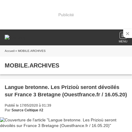
Publicité
MENU
Accueil
» MOBILE.ARCHIVES
MOBILE.ARCHIVES
Langue bretonne. Les Prizioù seront dévoilés
sur France 3 Bretagne (Ouestfrance.fr / 16.05.20)
Publié le 17/05/2020 à 01:39
Par
Source Celtique #2