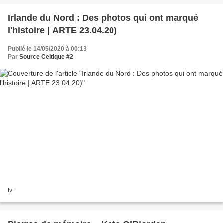
Irlande du Nord : Des photos qui ont marqué
l'histoire | ARTE 23.04.20)
Publié le 14/05/2020 à 00:13
Par
Source Celtique #2
tv