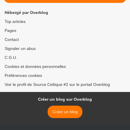
Hébergé par Overblog
Top articles
Pages
Contact
Signaler un abus
C.G.U.
Cookies et données personnelles
Préférences cookies
Voir le profil de Source Celtique #2 sur le portail Overblog
Créer un blog sur Overblog
Créer un blog