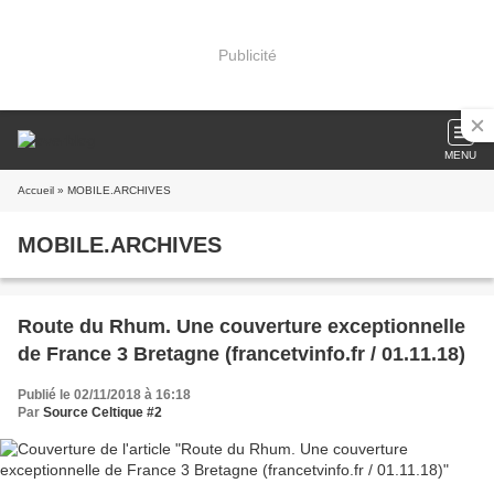
Publicité
MENU
Accueil
» MOBILE.ARCHIVES
MOBILE.ARCHIVES
Route du Rhum. Une couverture exceptionnelle
de France 3 Bretagne (francetvinfo.fr / 01.11.18)
Publié le 02/11/2018 à 16:18
Par
Source Celtique #2