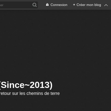
Connexion
+
Créer mon blog
 (Since~2013)
etour sur les chemins de terre