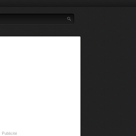
Publicité