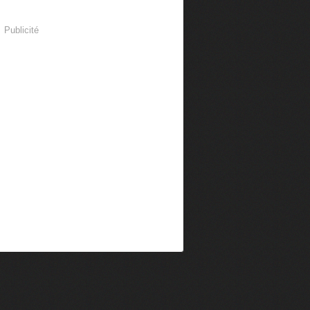
Publicité