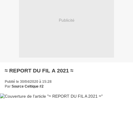
Publicité
≈ REPORT DU FIL A 2021 ≈
Publié le 30/04/2020 à 15:28
Par
Source Celtique #2