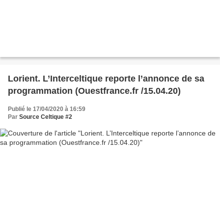
Lorient. L’Interceltique reporte l’annonce de sa
programmation (Ouestfrance.fr /15.04.20)
Publié le 17/04/2020 à 16:59
Par
Source Celtique #2