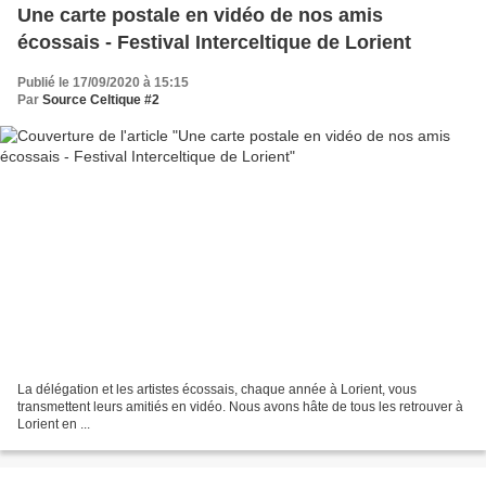
Une carte postale en vidéo de nos amis
écossais - Festival Interceltique de Lorient
Publié le 17/09/2020 à 15:15
Par
Source Celtique #2
La délégation et les artistes écossais, chaque année à Lorient, vous
transmettent leurs amitiés en vidéo. Nous avons hâte de tous les retrouver à
Lorient en ...