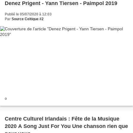
Denez Prigent - Yann Tiersen - Paimpol 2019
Publié le 05/07/2020 à 12:03
Par
Source Celtique #2
o
Centre Culturel Irlandais : Fête de la Musique
2020 A Song Just For You Une chanson rien que