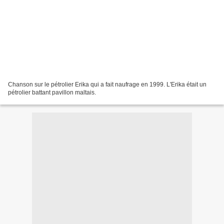
Chanson sur le pétrolier Erika qui a fait naufrage en 1999. L'Erika était un
pétrolier battant pavillon maltais.