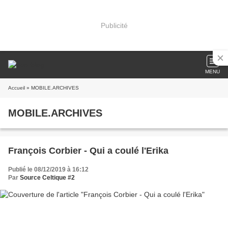
Publicité
MENU
Accueil
» MOBILE.ARCHIVES
MOBILE.ARCHIVES
François Corbier - Qui a coulé l'Erika
Publié le 08/12/2019 à 16:12
Par
Source Celtique #2