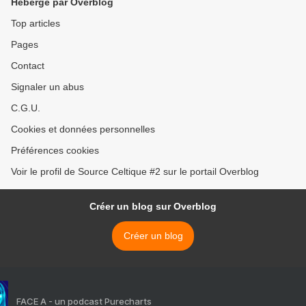
Hébergé par Overblog
Top articles
Pages
Contact
Signaler un abus
C.G.U.
Cookies et données personnelles
Préférences cookies
Voir le profil de Source Celtique #2 sur le portail Overblog
Créer un blog sur Overblog
Créer un blog
FACE A - un podcast Purecharts