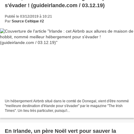
s'évader ! (guideirlande.com / 03.12.19)
Publié le 03/12/2019 à 10:21
Par
Source Celtique #2
Un hébergement Airbnb situé dans le comté de Donegal, vient d'être nommé
"meilleure destination d'Irlande pour s'évader" par le magazine "The Irish
Times". Un lieu très particulier, puisqu'i...
En Irlande, un père Noël vert pour sauver la