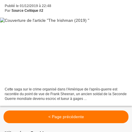
Publié le 01/12/2019 à 22:48
Par
Source Celtique #2
Cette saga sur le crime organisé dans l'Amérique de l'après-guerre est
racontée du point de vue de Frank Sheeran, un ancien soldat de la Seconde
Guerre mondiale devenu escroc et tueur à gages ...
< Page précédente