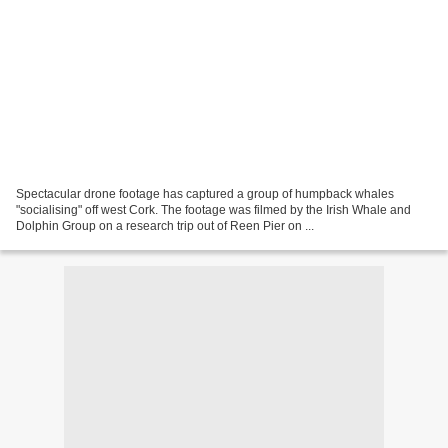
Spectacular drone footage has captured a group of humpback whales
"socialising" off west Cork. The footage was filmed by the Irish Whale and
Dolphin Group on a research trip out of Reen Pier on ...