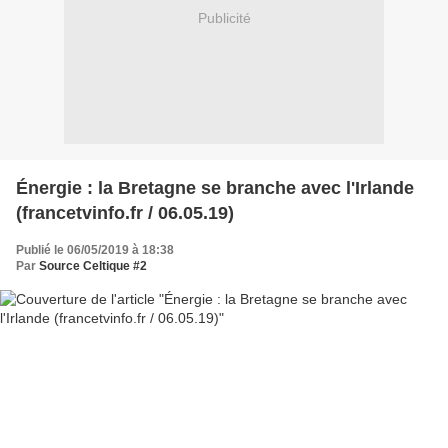
Publicité
Énergie : la Bretagne se branche avec l'Irlande
(francetvinfo.fr / 06.05.19)
Publié le 06/05/2019 à 18:38
Par
Source Celtique #2