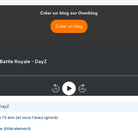
Créer un blog sur Overblog
Créer un blog
 Battle Royale - DayZ
 DayZ
 a 13 ans (et vous l'avez ignoré)
e (littéralement)