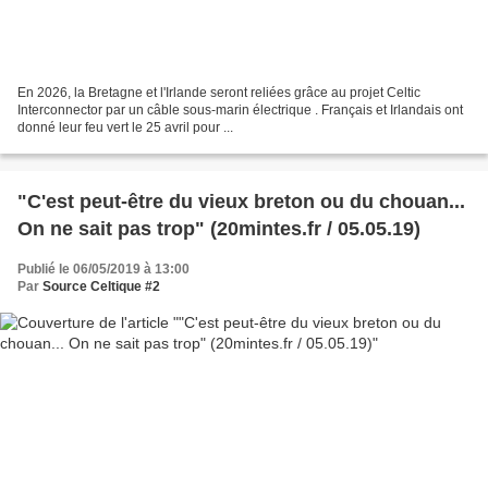
En 2026, la Bretagne et l'Irlande seront reliées grâce au projet Celtic
Interconnector par un câble sous-marin électrique . Français et Irlandais ont
donné leur feu vert le 25 avril pour ...
"C'est peut-être du vieux breton ou du chouan...
On ne sait pas trop" (20mintes.fr / 05.05.19)
Publié le 06/05/2019 à 13:00
Par
Source Celtique #2