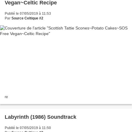
Vegan~Celtic Recipe
Publié le 07/05/2019 à 11:53
Par
Source Celtique #2
re
Labyrinth (1986) Soundtrack
Publié le 07/05/2019 à 11:50