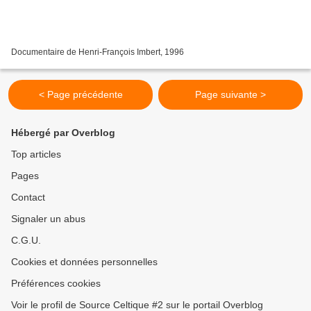
Documentaire de Henri-François Imbert, 1996
< Page précédente
Page suivante >
Hébergé par Overblog
Top articles
Pages
Contact
Signaler un abus
C.G.U.
Cookies et données personnelles
Préférences cookies
Voir le profil de Source Celtique #2 sur le portail Overblog