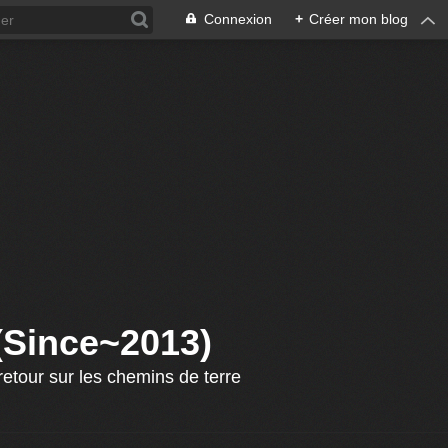
Connexion
+
Créer mon blog
 (Since~2013)
etour sur les chemins de terre