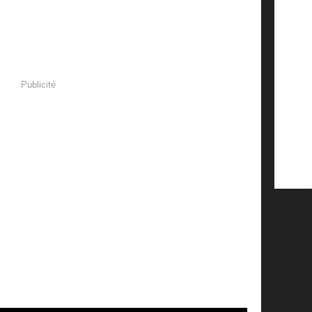
Publicité