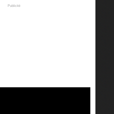
Publicité