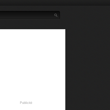
Publicité