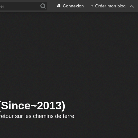
Connexion
+
Créer mon blog
 (Since~2013)
etour sur les chemins de terre