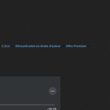
C.G.U.
Rémunération en droits d'auteur
Offre Premium
-15:25