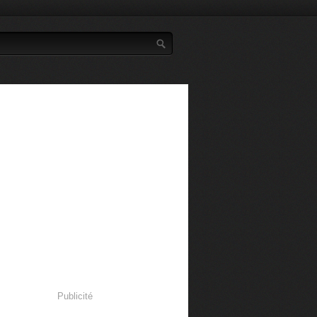
Publicité