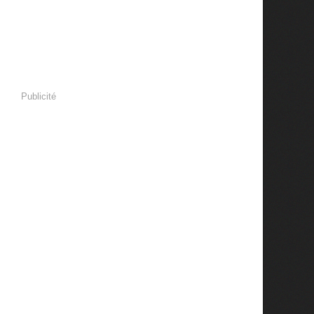
Publicité