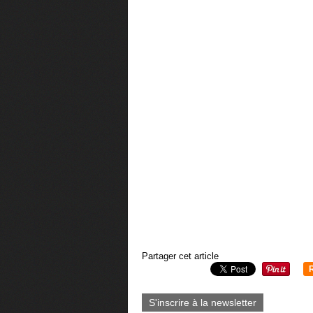
Partager cet article
S'inscrire à la newsletter