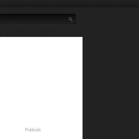
Publicité