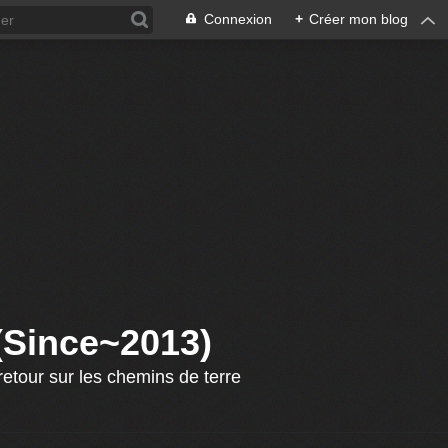
Connexion
+
Créer mon blog
 (Since~2013)
etour sur les chemins de terre