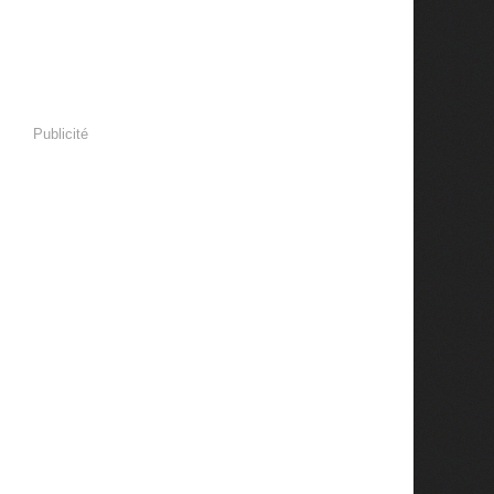
Publicité