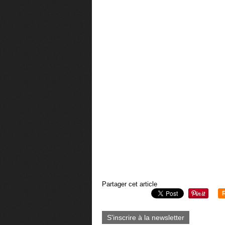
Partager cet article
S'inscrire à la newsletter