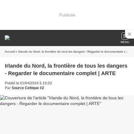
Publicité
MENU
Accueil
» Irlande du Nord, la frontière de tous les dangers - Regarder le documentaire complet | ARTE
Irlande du Nord, la frontière de tous les dangers
- Regarder le documentaire complet | ARTE
Publié le 01/04/2024 à 15:02
Par
Source Celtique #2