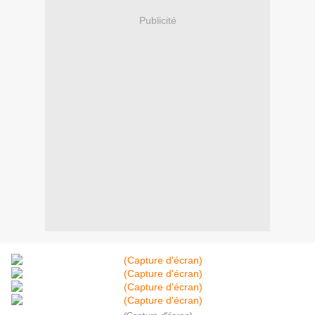
Publicité