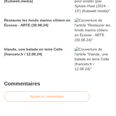
(Kubweb.media)
Restaurer les fonds marins côtiers en
Écosse - ARTE (30.08.24)
Irlande, une balade en terre Celte
(francetv.fr / 12.08.24)
Commentaires
Ajouter un commentaire