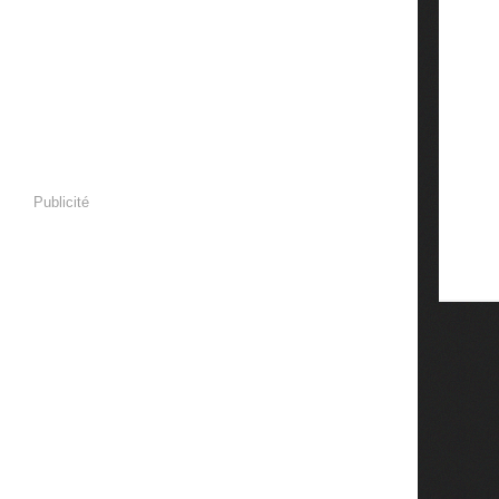
Publicité