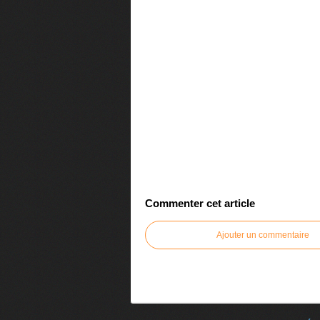
Commenter cet article
Ajouter un commentaire