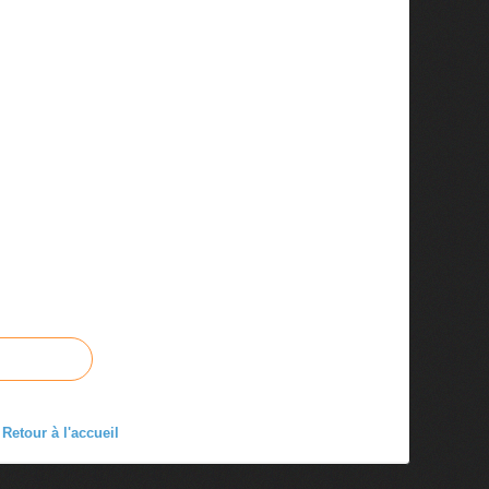
Retour à l'accueil