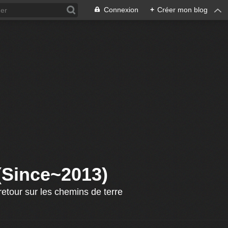
Connexion
+
Créer mon blog
 (Since~2013)
etour sur les chemins de terre