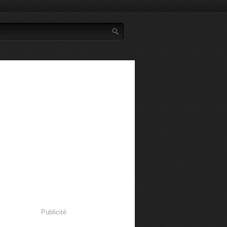
Publicité