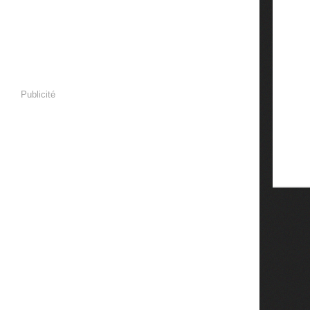
Publicité