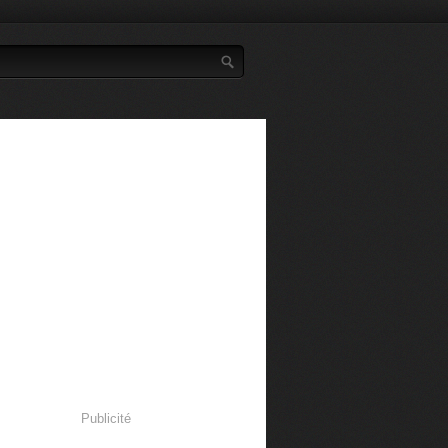
Publicité