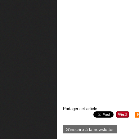
Partager cet article
S'inscrire à la newsletter