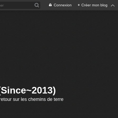
Connexion
+
Créer mon blog
 (Since~2013)
etour sur les chemins de terre