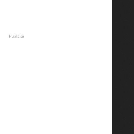
Publicité