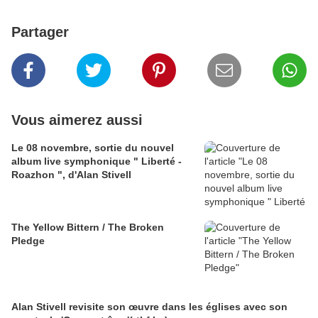
Partager
Vous aimerez aussi
Le 08 novembre, sortie du nouvel
album live symphonique " Liberté -
Roazhon ", d'Alan Stivell
The Yellow Bittern / The Broken
Pledge
Alan Stivell revisite son œuvre dans les églises avec son