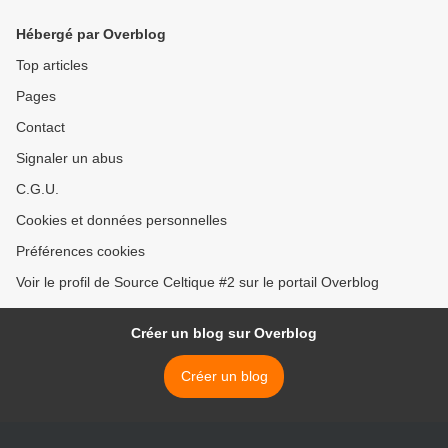
Hébergé par Overblog
Top articles
Pages
Contact
Signaler un abus
C.G.U.
Cookies et données personnelles
Préférences cookies
Voir le profil de Source Celtique #2 sur le portail Overblog
Créer un blog sur Overblog
Créer un blog