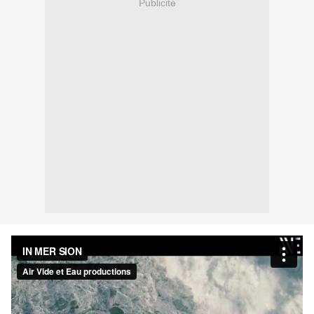
Publicité