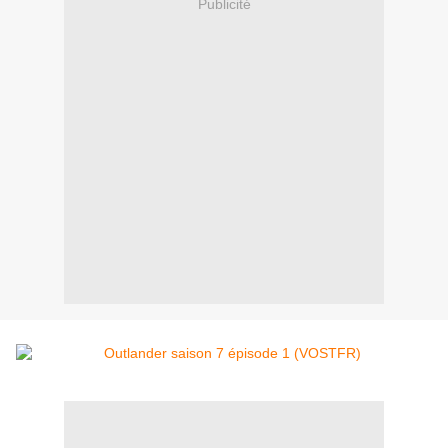
Publicité