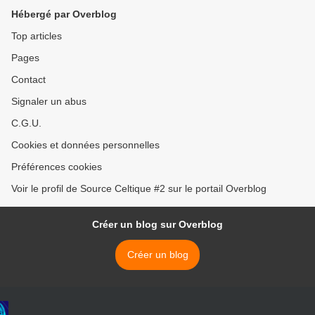
documentaire complet |
Hébergé par Overblog
ARTE >
Top articles
Pages
Contact
Signaler un abus
C.G.U.
Cookies et données personnelles
Préférences cookies
Voir le profil de Source Celtique #2 sur le portail Overblog
Créer un blog sur Overblog
Créer un blog