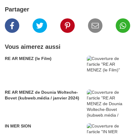
Partager
Vous aimerez aussi
RE AR MENEZ (le Film)
RE AR MENEZ de Dounia Wolteche-
Bovet (kubweb.média / janvier 2024)
IN MER SION