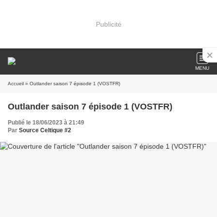
Publicité
MENU
Accueil
» Outlander saison 7 épisode 1 (VOSTFR)
Outlander saison 7 épisode 1 (VOSTFR)
Publié le 18/06/2023 à 21:49
Par
Source Celtique #2