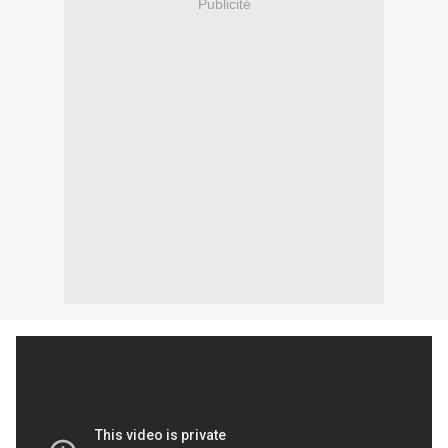
Publicité