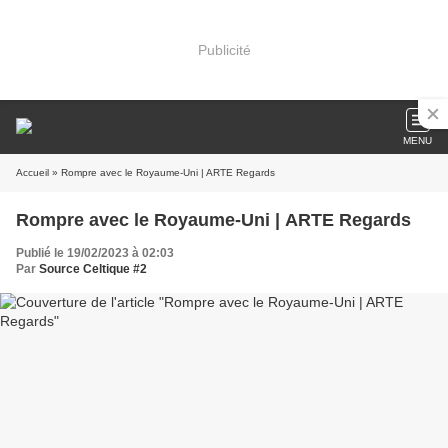
Publicité
MENU
Accueil
» Rompre avec le Royaume-Uni | ARTE Regards
Rompre avec le Royaume-Uni | ARTE Regards
Publié le 19/02/2023 à 02:03
Par
Source Celtique #2