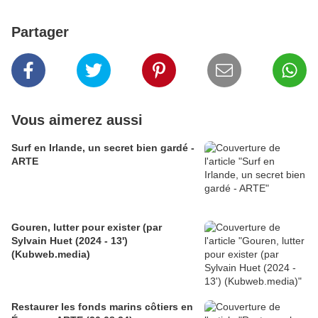
Partager
Vous aimerez aussi
Surf en Irlande, un secret bien gardé -
ARTE
Gouren, lutter pour exister (par
Sylvain Huet (2024 - 13')
(Kubweb.media)
Restaurer les fonds marins côtiers en