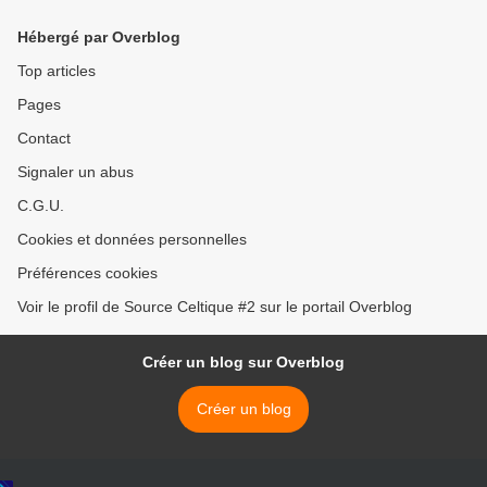
Hébergé par Overblog
Top articles
Pages
Contact
Signaler un abus
C.G.U.
Cookies et données personnelles
Préférences cookies
Voir le profil de Source Celtique #2 sur le portail Overblog
Créer un blog sur Overblog
Créer un blog