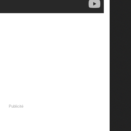
Publicité