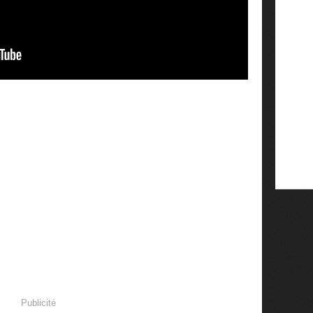
Publicité