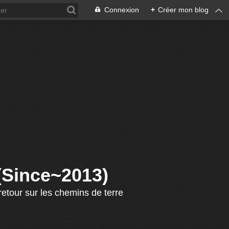
Connexion
+
Créer mon blog
 (Since~2013)
etour sur les chemins de terre