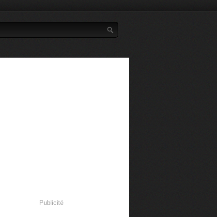
Publicité