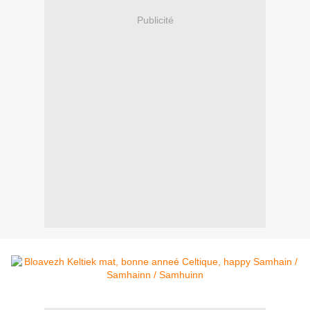
Publicité