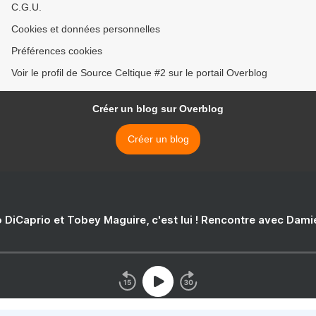
C.G.U.
Cookies et données personnelles
Préférences cookies
Voir le profil de Source Celtique #2 sur le portail Overblog
Créer un blog sur Overblog
Créer un blog
 DiCaprio et Tobey Maguire, c'est lui ! Rencontre avec Dam