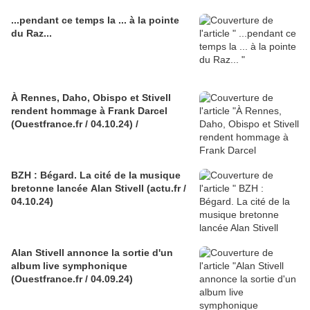
...pendant ce temps la ... à la pointe
du Raz...
À Rennes, Daho, Obispo et Stivell
rendent hommage à Frank Darcel
(Ouestfrance.fr / 04.10.24) /
BZH : Bégard. La cité de la musique
bretonne lancée Alan Stivell (actu.fr /
04.10.24)
Alan Stivell annonce la sortie d'un
album live symphonique
(Ouestfrance.fr / 04.09.24)