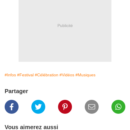
Publicité
#Infos
#Festival
#Célébration
#Vidéos
#Musiques
Partager
Vous aimerez aussi