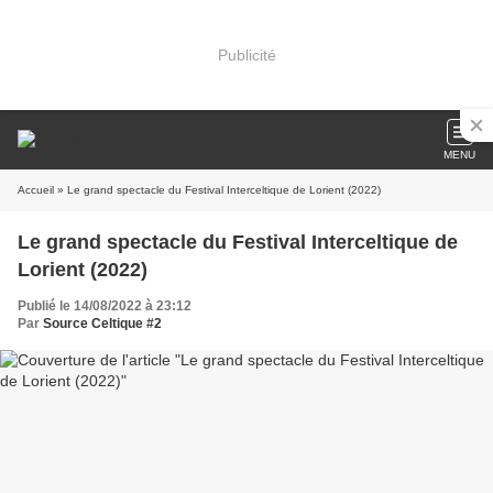
Publicité
MENU
Accueil
» Le grand spectacle du Festival Interceltique de Lorient (2022)
Le grand spectacle du Festival Interceltique de
Lorient (2022)
Publié le 14/08/2022 à 23:12
Par
Source Celtique #2