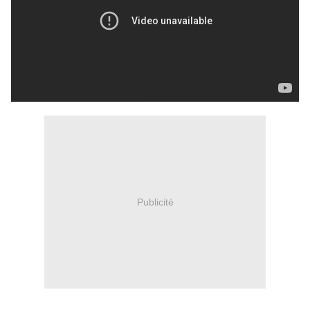
Publicité