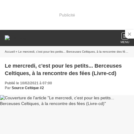
Publicité
MENU
Accueil
» Le mercredi, c'est pour les petits... Berceuses Celtiques, à la rencontre des fées (Livre-cd)
Le mercredi, c'est pour les petits... Berceuses
Celtiques, à la rencontre des fées (Livre-cd)
Publié le 10/02/2021 à 07:00
Par
Source Celtique #2