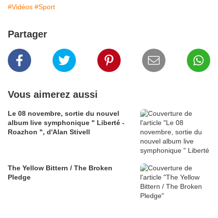
#Vidéos
#Sport
Partager
Vous aimerez aussi
Le 08 novembre, sortie du nouvel
album live symphonique " Liberté -
Roazhon ", d'Alan Stivell
The Yellow Bittern / The Broken
Pledge