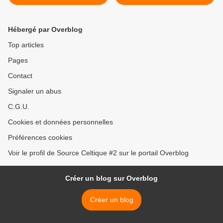
R.I.P
Hébergé par Overblog
Top articles
Pages
Contact
Signaler un abus
C.G.U.
Cookies et données personnelles
Préférences cookies
Voir le profil de Source Celtique #2 sur le portail Overblog
Créer un blog sur Overblog
Créer un blog