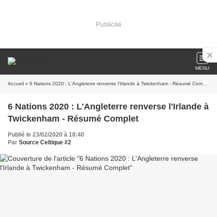
Publicité
MENU
Accueil
» 6 Nations 2020 : L'Angleterre renverse l'Irlande à Twickenham - Résumé Complet
6 Nations 2020 : L'Angleterre renverse l'Irlande à
Twickenham - Résumé Complet
Publié le 23/02/2020 à 18:40
Par
Source Celtique #2