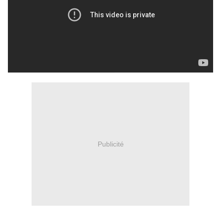
Publicité