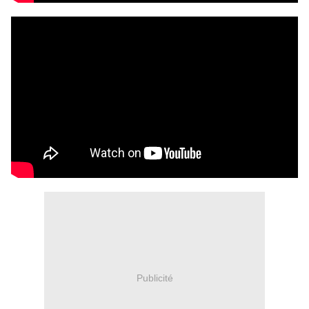
Publicité