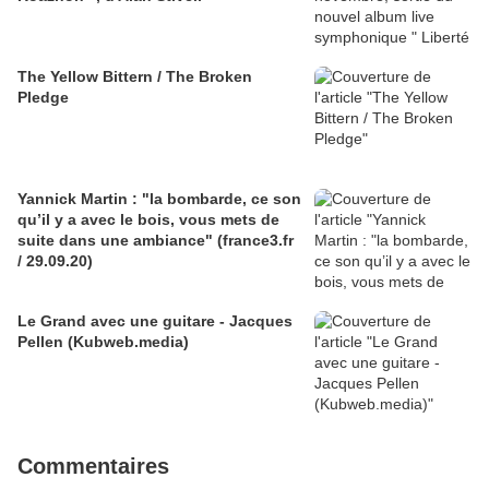
The Yellow Bittern / The Broken
Pledge
Yannick Martin : "la bombarde, ce son
qu’il y a avec le bois, vous mets de
suite dans une ambiance" (france3.fr
/ 29.09.20)
Le Grand avec une guitare - Jacques
Pellen (Kubweb.media)
Commentaires