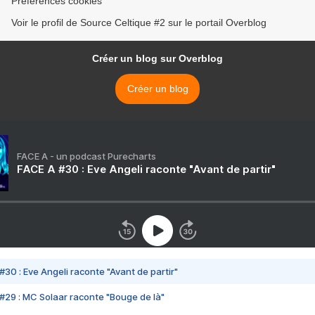
Préférences cookies
Voir le profil de Source Celtique #2 sur le portail Overblog
Créer un blog sur Overblog
Créer un blog
FACE A - un podcast Purecharts
FACE A #30 : Eve Angeli raconte "Avant de partir"
#30 : Eve Angeli raconte "Avant de partir"
#29 : MC Solaar raconte "Bouge de là"