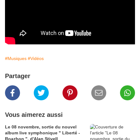
#Musiques
#Vidéos
Partager
Vous aimerez aussi
Le 08 novembre, sortie du nouvel
album live symphonique " Liberté -
Roazhon ", d'Alan Stivell