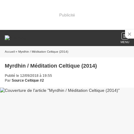
Publicité
MENU
Accueil
» Myrdhin / Méditation Celtique (2014)
Myrdhin / Méditation Celtique (2014)
Publié le 12/09/2018 à 19:55
Par
Source Celtique #2