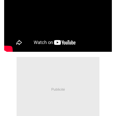
Publicité