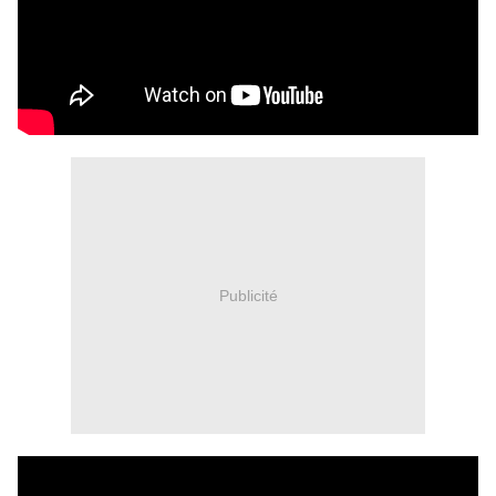
Publicité