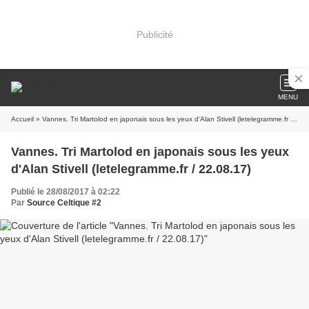
Publicité
MENU
Accueil
» Vannes. Tri Martolod en japonais sous les yeux d'Alan Stivell (letelegramme.fr / 22.08.17)
Vannes. Tri Martolod en japonais sous les yeux
d'Alan Stivell (letelegramme.fr / 22.08.17)
Publié le 28/08/2017 à 02:22
Par
Source Celtique #2