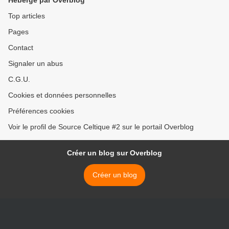
Hébergé par Overblog
Top articles
Pages
Contact
Signaler un abus
C.G.U.
Cookies et données personnelles
Préférences cookies
Voir le profil de Source Celtique #2 sur le portail Overblog
Créer un blog sur Overblog
Créer un blog