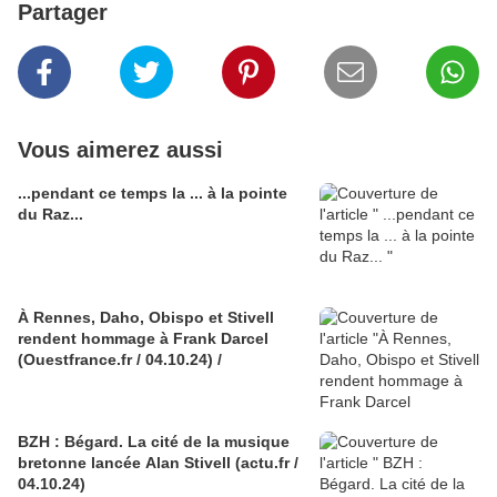
Partager
Vous aimerez aussi
...pendant ce temps la ... à la pointe
du Raz...
À Rennes, Daho, Obispo et Stivell
rendent hommage à Frank Darcel
(Ouestfrance.fr / 04.10.24) /
BZH : Bégard. La cité de la musique
bretonne lancée Alan Stivell (actu.fr /
04.10.24)