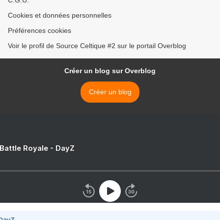
C.G.U.
Cookies et données personnelles
Préférences cookies
Voir le profil de Source Celtique #2 sur le portail Overblog
Créer un blog sur Overblog
Créer un blog
 Battle Royale - DayZ
 DayZ