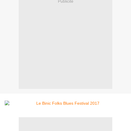
Publicité