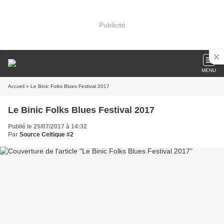
Publicité
MENU
Accueil
» Le Binic Folks Blues Festival 2017
Le Binic Folks Blues Festival 2017
Publié le 25/07/2017 à 14:32
Par
Source Celtique #2