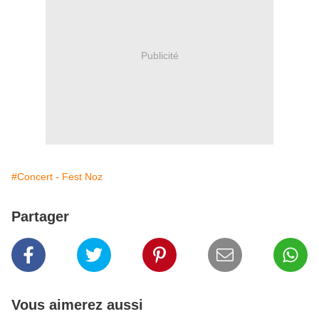
Publicité
#Concert - Fest Noz
Partager
Vous aimerez aussi