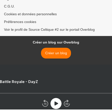
C.G.U.
Cookies et données personnelles
Préférences cookies
Voir le profil de Source Celtique #2 sur le portail Overblog
Créer un blog sur Overblog
Créer un blog
 Battle Royale - DayZ