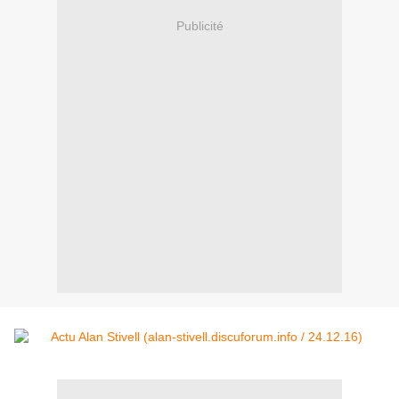
Publicité