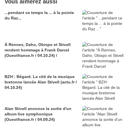
Vous aimerez aussi
...pendant ce temps la ... à la pointe
du Raz...
À Rennes, Daho, Obispo et Stivell
rendent hommage à Frank Darcel
(Ouestfrance.fr / 04.10.24) /
BZH : Bégard. La cité de la musique
bretonne lancée Alan Stivell (actu.fr /
04.10.24)
Alan Stivell annonce la sortie d'un
album live symphonique
(Ouestfrance.fr / 04.09.24)