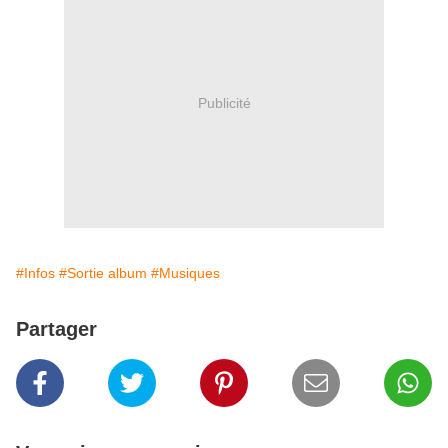
Publicité
#Infos
#Sortie album
#Musiques
Partager