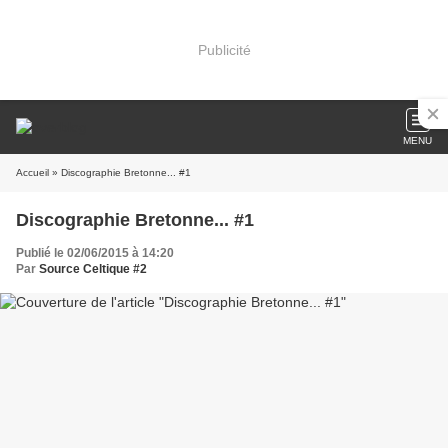
Publicité
MENU
Accueil
» Discographie Bretonne... #1
Discographie Bretonne... #1
Publié le 02/06/2015 à 14:20
Par
Source Celtique #2