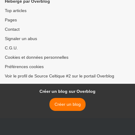
Hébergé par Overblog
Top articles
Pages
Contact
Signaler un abus
C.G.U.
Cookies et données personnelles
Préférences cookies
Voir le profil de Source Celtique #2 sur le portail Overblog
Créer un blog sur Overblog
Créer un blog