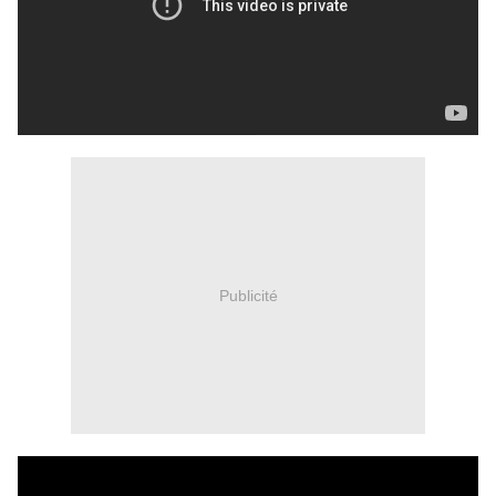
Publicité