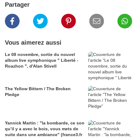
Partager
Vous aimerez aussi
Le 08 novembre, sortie du nouvel
album live symphonique " Liberté -
Roazhon ", d'Alan Stivell
The Yellow Bittern / The Broken
Pledge
Yannick Martin : "la bombarde, ce son
qu’il y a avec le bois, vous mets de
suite dans une ambiance" (france3.fr