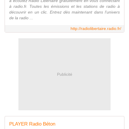
à écoutez Radio Libertaire gratuitement en vous connectant
à radio.fr. Toutes les émissions et les stations de radio à
découvrir en un clic. Entrez dès maintenant dans l'univers
de la radio ...
http://radiolibertaire.radio.fr/
Publicité
PLAYER Radio Béton