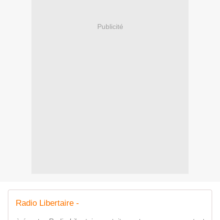
Publicité
Radio Libertaire -