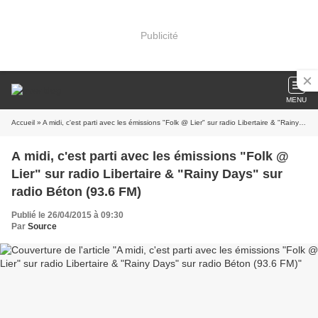
Publicité
MENU
Accueil
» A midi, c'est parti avec les émissions "Folk @ Lier" sur radio Libertaire & "Rainy Days" sur radio Béton (93.6 FM)
A midi, c'est parti avec les émissions "Folk @
Lier" sur radio Libertaire & "Rainy Days" sur
radio Béton (93.6 FM)
Publié le 26/04/2015 à 09:30
Par
Source