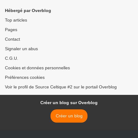
Hébergé par Overblog
Top articles
Pages
Contact
Signaler un abus
C.G.U.
Cookies et données personnelles
Préférences cookies
Voir le profil de Source Celtique #2 sur le portail Overblog
Créer un blog sur Overblog
Créer un blog