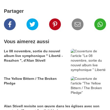
Partager
Vous aimerez aussi
Le 08 novembre, sortie du nouvel
album live symphonique " Liberté -
Roazhon ", d'Alan Stivell
The Yellow Bittern / The Broken
Pledge
Alan Stivell revisite son œuvre dans les églises avec son