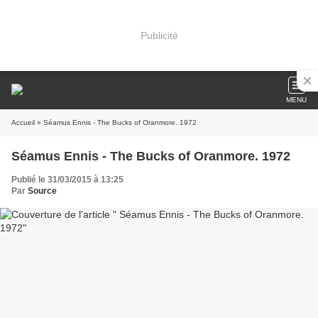
Publicité
MENU
Accueil
» Séamus Ennis - The Bucks of Oranmore. 1972
Séamus Ennis - The Bucks of Oranmore. 1972
Publié le 31/03/2015 à 13:25
Par
Source