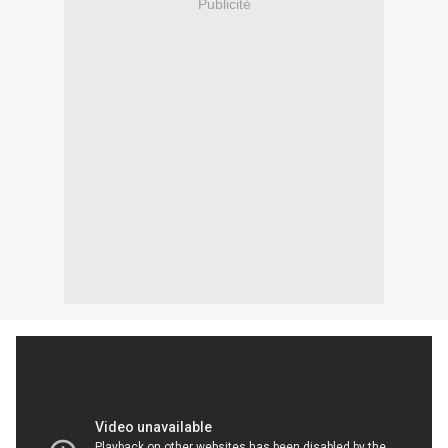
Publicité